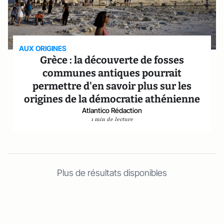
AUX ORIGINES
Grèce : la découverte de fosses
communes antiques pourrait
permettre d'en savoir plus sur les
origines de la démocratie athénienne
Atlantico Rédaction
1 min de lecture
Plus de résultats disponibles