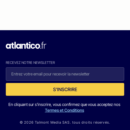
RECEVEZ NOTRE NEWSLETTER
S'INSCRIRE
En cliquant sur s'inscrire, vous confirmez que vous acceptez nos
Termes et Conditions
© 2026 Talmont Media SAS. tous droits réservés.