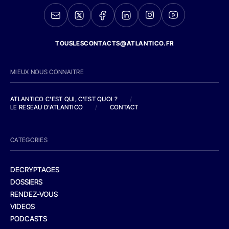
TOUSLESCONTACTS@ATLANTICO.FR
MIEUX NOUS CONNAITRE
ATLANTICO C'EST QUI, C'EST QUOI ?
/
LE RESEAU D'ATLANTICO
/
CONTACT
CATEGORIES
DECRYPTAGES
DOSSIERS
RENDEZ-VOUS
VIDEOS
PODCASTS