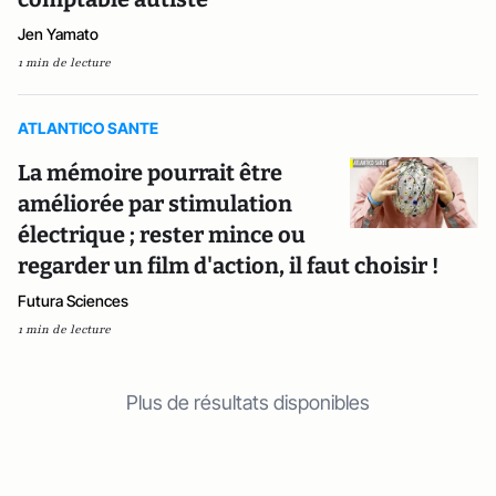
Jen Yamato
1 min de lecture
ATLANTICO SANTE
La mémoire pourrait être
améliorée par stimulation
électrique ; rester mince ou
regarder un film d'action, il faut choisir !
Futura Sciences
1 min de lecture
Plus de résultats disponibles