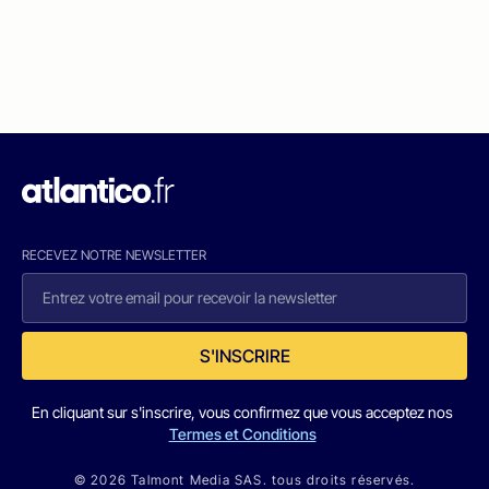
RECEVEZ NOTRE NEWSLETTER
S'INSCRIRE
En cliquant sur s'inscrire, vous confirmez que vous acceptez nos
Termes et Conditions
© 2026 Talmont Media SAS. tous droits réservés.