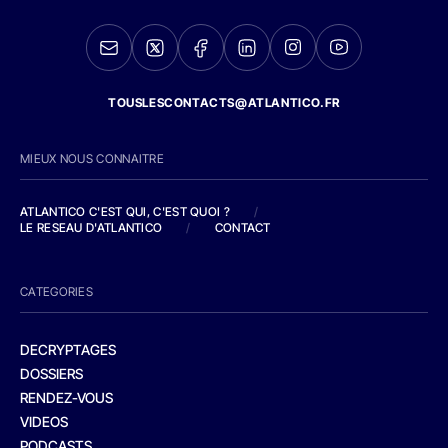
TOUSLESCONTACTS@ATLANTICO.FR
MIEUX NOUS CONNAITRE
ATLANTICO C'EST QUI, C'EST QUOI ?
/
LE RESEAU D'ATLANTICO
/
CONTACT
CATEGORIES
DECRYPTAGES
DOSSIERS
RENDEZ-VOUS
VIDEOS
PODCASTS