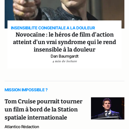
INSENSIBILITE CONGENITALE A LA DOULEUR
Novocaïne : le héros de film d’action
atteint d’un vrai syndrome qui le rend
insensible à la douleur
Dan Baumgardt
4 min de lecture
MISSION IMPOSSIBLE ?
Tom Cruise pourrait tourner
un film à bord de la Station
spatiale internationale
Atlantico Rédaction