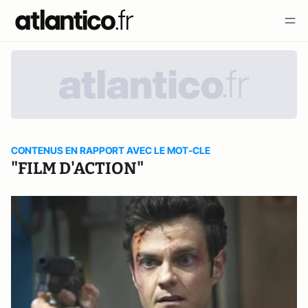
CONTENUS EN RAPPORT AVEC LE MOT-CLE
"FILM D'ACTION"