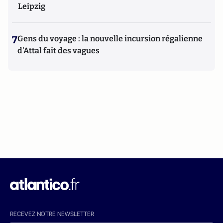
Leipzig
7
Gens du voyage : la nouvelle incursion régalienne
d'Attal fait des vagues
RECEVEZ NOTRE NEWSLETTER