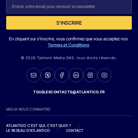
S'INSCRIRE
En cliquant sur s'inscrire, vous confirmez que vous acceptez nos
Termes et Conditions
© 2026 Talmont Media SAS. tous droits réservés.
TOUSLESCONTACTS@ATLANTICO.FR
MIEUX NOUS CONNAITRE
ATLANTICO C'EST QUI, C'EST QUOI ?
/
LE RESEAU D'ATLANTICO
/
CONTACT