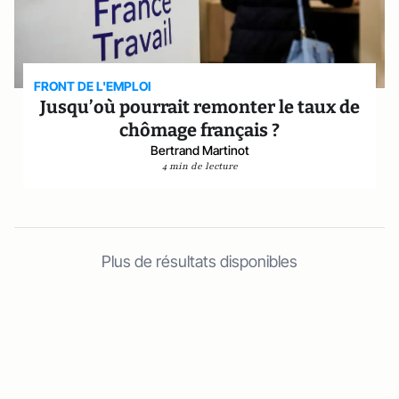
FRONT DE L'EMPLOI
Jusqu’où pourrait remonter le taux de
chômage français ?
Bertrand Martinot
4 min de lecture
Plus de résultats disponibles