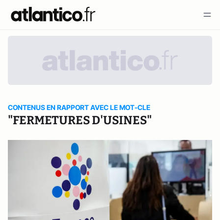
CONTENUS EN RAPPORT AVEC LE MOT-CLE
"FERMETURES D'USINES"