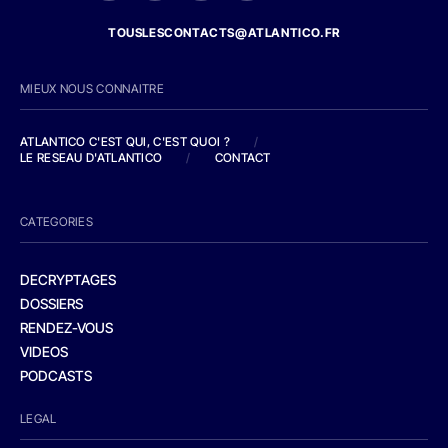
TOUSLESCONTACTS@ATLANTICO.FR
MIEUX NOUS CONNAITRE
ATLANTICO C'EST QUI, C'EST QUOI ?
/
LE RESEAU D'ATLANTICO
/
CONTACT
CATEGORIES
DECRYPTAGES
DOSSIERS
RENDEZ-VOUS
VIDEOS
PODCASTS
LEGAL