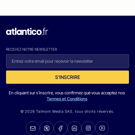
RECEVEZ NOTRE NEWSLETTER
S'INSCRIRE
En cliquant sur s'inscrire, vous confirmez que vous acceptez nos
Termes et Conditions
© 2026 Talmont Media SAS. tous droits réservés.