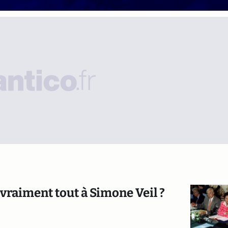
vraiment tout à Simone Veil ?