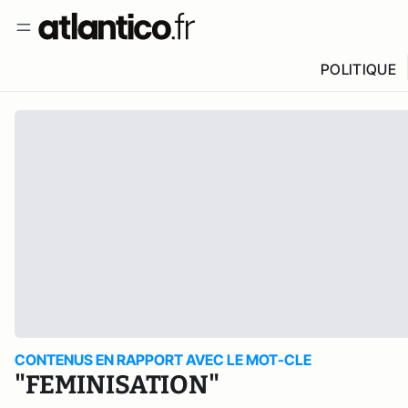
POLITIQUE
CONTENUS EN RAPPORT AVEC LE MOT-CLE
"FEMINISATION"