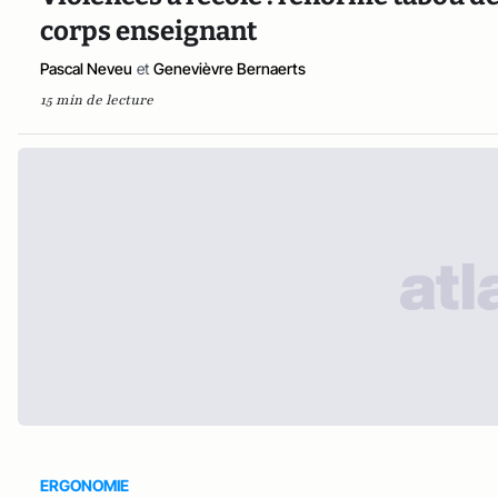
corps enseignant
Pascal Neveu
et
Genevièvre Bernaerts
15 min de lecture
ERGONOMIE