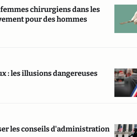
 femmes chirurgiens dans les
sivement pour des hommes
 : les illusions dangereuses
er les conseils d'administration