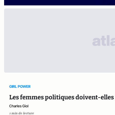
GIRL POWER
Les femmes politiques doivent-elles 
Charles Giol
1 min de lecture