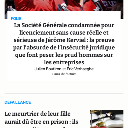
FOLIE
La Société Générale condamnée pour
licenciement sans cause réelle et
sérieuse de Jérôme Kerviel : la preuve
par l’absurde de l’insécurité juridique
que font peser les prud’hommes sur
les entreprises
Julien Boutiron
et
Éric Verhaeghe
1 min de lecture
DEFAILLANCE
Le meurtrier de leur fille
aurait dû être en prison : ils