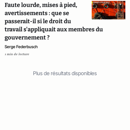
Faute lourde, mises à pied,
avertissements : que se
passerait-il si le droit du
travail s'appliquait aux membres du
gouvernement ?
Serge Federbusch
1 min de lecture
Plus de résultats disponibles