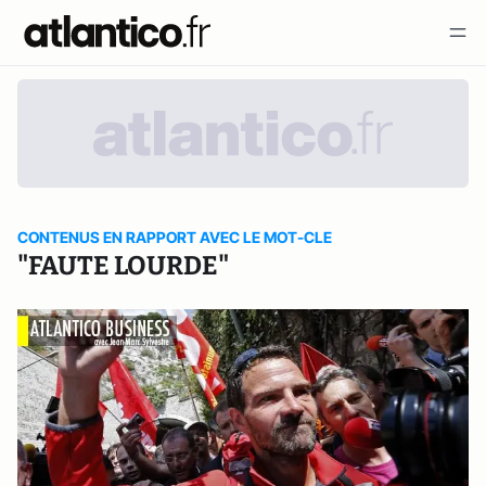
CONTENUS EN RAPPORT AVEC LE MOT-CLE
"FAUTE LOURDE"