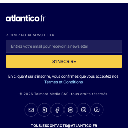
RECEVEZ NOTRE NEWSLETTER
S'INSCRIRE
En cliquant sur s'inscrire, vous confirmez que vous acceptez nos
Termes et Conditions
© 2026 Talmont Media SAS. tous droits réservés.
TOUSLESCONTACTS@ATLANTICO.FR