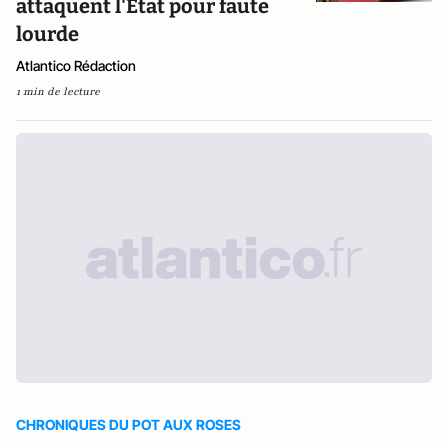
attaquent l'Etat pour faute
lourde
Atlantico Rédaction
1 min de lecture
CHRONIQUES DU POT AUX ROSES