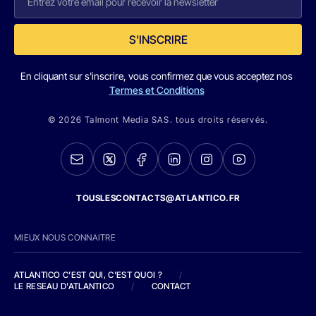
S'INSCRIRE
En cliquant sur s'inscrire, vous confirmez que vous acceptez nos
Termes et Conditions
© 2026 Talmont Media SAS. tous droits réservés.
TOUSLESCONTACTS@ATLANTICO.FR
MIEUX NOUS CONNAITRE
ATLANTICO C'EST QUI, C'EST QUOI ?
/
LE RESEAU D'ATLANTICO
/
CONTACT