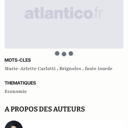
MOTS-CLES
Marie-Arlette Carlotti ,
Brignoles ,
faute lourde
THEMATIQUES
Economie
A PROPOS DES AUTEURS