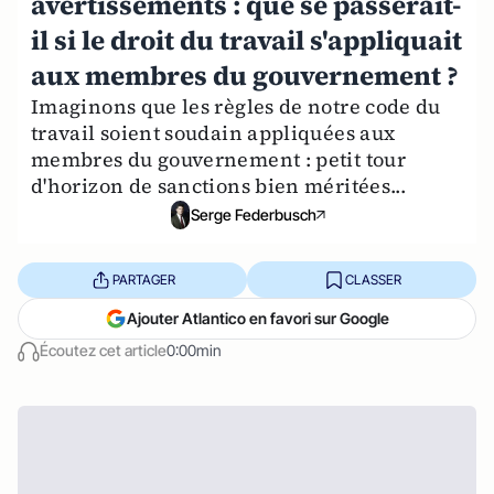
avertissements : que se passerait-
il si le droit du travail s'appliquait
aux membres du gouvernement ?
Imaginons que les règles de notre code du
travail soient soudain appliquées aux
membres du gouvernement : petit tour
d'horizon de sanctions bien méritées...
Serge Federbusch
PARTAGER
CLASSER
Ajouter Atlantico en favori sur Google
Écoutez cet article
0:00min