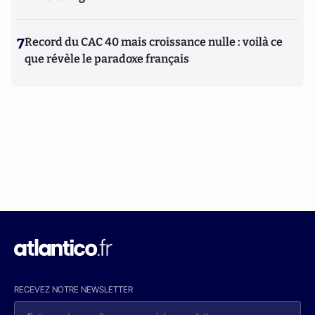
7
Record du CAC 40 mais croissance nulle : voilà ce
que révèle le paradoxe français
RECEVEZ NOTRE NEWSLETTER