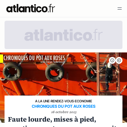
A LA UNE
›
RENDEZ-VOUS
›
ECONOMIE
CHRONIQUES DU POT AUX ROSES
16 octobre 2013
Faute lourde, mises à pied,