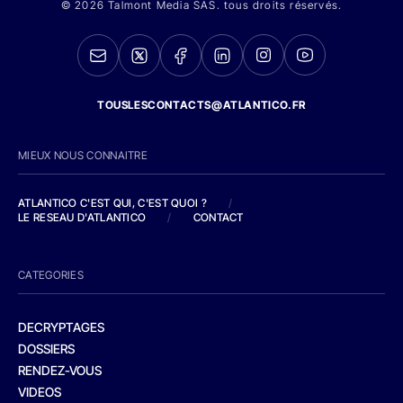
© 2026 Talmont Media SAS. tous droits réservés.
TOUSLESCONTACTS@ATLANTICO.FR
MIEUX NOUS CONNAITRE
ATLANTICO C'EST QUI, C'EST QUOI ?
/
LE RESEAU D'ATLANTICO
/
CONTACT
CATEGORIES
DECRYPTAGES
DOSSIERS
RENDEZ-VOUS
VIDEOS