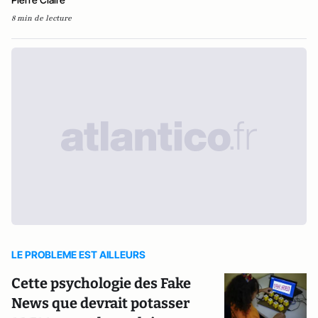
8 min de lecture
LE PROBLEME EST AILLEURS
Cette psychologie des Fake
News que devrait potasser