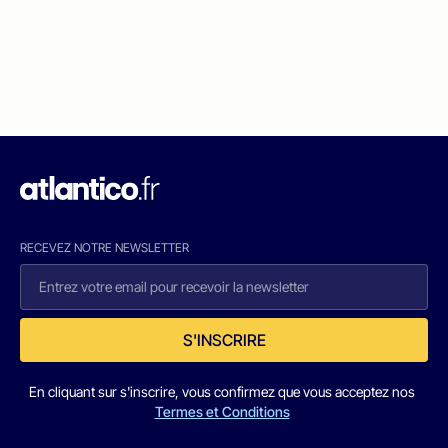
RECEVEZ NOTRE NEWSLETTER
S'INSCRIRE
En cliquant sur s'inscrire, vous confirmez que vous acceptez nos
Termes et Conditions