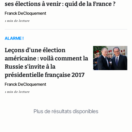
ses élections à venir : quid de la France ?
Franck DeCloquement
1 min de lecture
ALARME !
Leçons d'une élection
américaine : voilà comment la
Russie s'invite à la
présidentielle française 2017
Franck DeCloquement
1 min de lecture
Plus de résultats disponibles