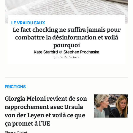
LE VRAI DU FAUX
Le fact checking ne suffira jamais pour
combattre la désinformation et voilà
pourquoi
Kate Starbird
et
Stephen Prochaska
7 min de lecture
FRICTIONS
Giorgia Meloni revient de son
rapprochement avec Ursula
von der Leyen et voilà ce que
ça promet à l’UE
Pierre Clairé