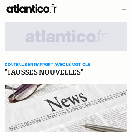
CONTENUS EN RAPPORT AVEC LE MOT-CLE
"FAUSSES NOUVELLES"