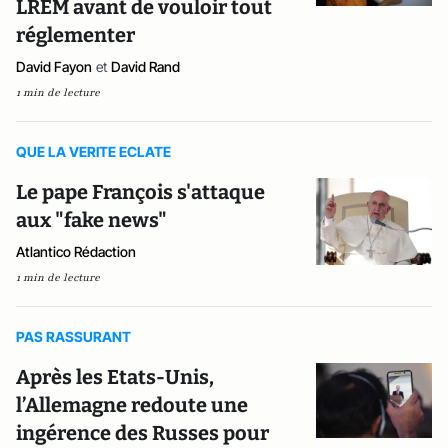
LREM avant de vouloir tout
réglementer
David Fayon
et
David Rand
1 min de lecture
QUE LA VERITE ECLATE
Le pape François s'attaque
aux "fake news"
Atlantico Rédaction
1 min de lecture
PAS RASSURANT
Après les Etats-Unis,
l’Allemagne redoute une
ingérence des Russes pour