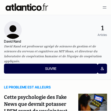
1
Articles
David Rand
David Rand est professeur agrégé de sciences de gestion et de
sciences du cerveau et cognitives au MIT Sloan, et directeur du
laboratoire de coopération humaine et de l'équipe de coopération
appliquée.
SUIVRE
LE PROBLEME EST AILLEURS
Cette psychologie des Fake
News que devrait potasser