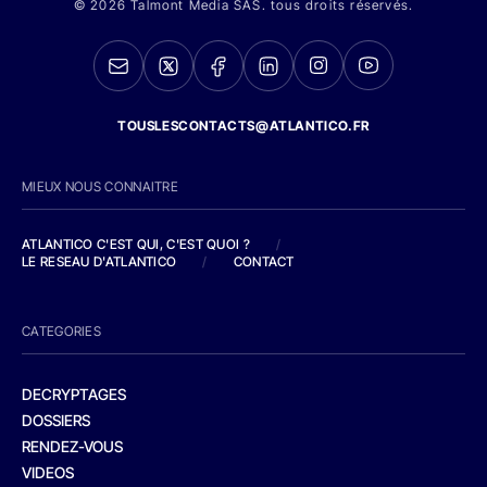
© 2026 Talmont Media SAS. tous droits réservés.
TOUSLESCONTACTS@ATLANTICO.FR
MIEUX NOUS CONNAITRE
ATLANTICO C'EST QUI, C'EST QUOI ?
/
LE RESEAU D'ATLANTICO
/
CONTACT
CATEGORIES
DECRYPTAGES
DOSSIERS
RENDEZ-VOUS
VIDEOS