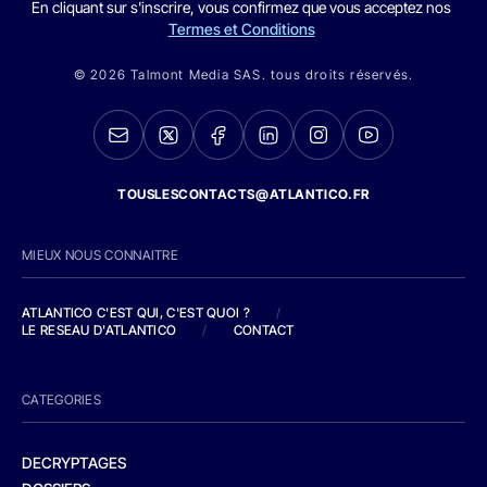
En cliquant sur s'inscrire, vous confirmez que vous acceptez nos
Termes et Conditions
© 2026 Talmont Media SAS. tous droits réservés.
TOUSLESCONTACTS@ATLANTICO.FR
MIEUX NOUS CONNAITRE
ATLANTICO C'EST QUI, C'EST QUOI ?
/
LE RESEAU D'ATLANTICO
/
CONTACT
CATEGORIES
DECRYPTAGES