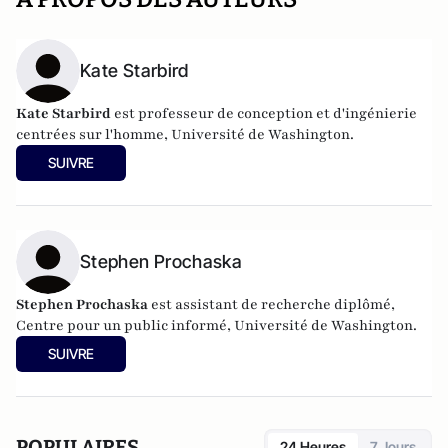
Kate Starbird
Kate Starbird
est professeur de conception et d'ingénierie
centrées sur l'homme, Université de Washington.
SUIVRE
Stephen Prochaska
Stephen Prochaska
est assistant de recherche diplômé,
Centre pour un public informé, Université de Washington.
SUIVRE
POPULAIRES
24 Heures
7 Jours