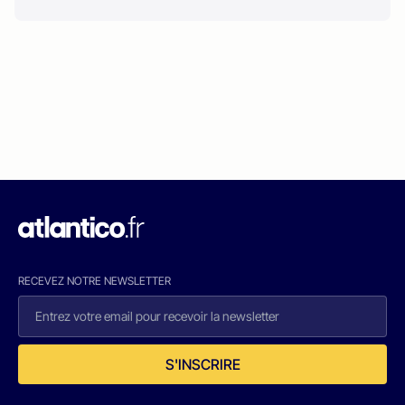
RECEVEZ NOTRE NEWSLETTER
S'INSCRIRE