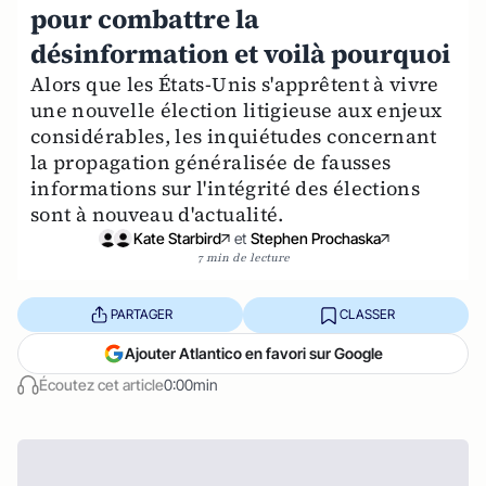
pour combattre la
désinformation et voilà pourquoi
Alors que les États-Unis s'apprêtent à vivre
une nouvelle élection litigieuse aux enjeux
considérables, les inquiétudes concernant
la propagation généralisée de fausses
informations sur l'intégrité des élections
sont à nouveau d'actualité.
Kate Starbird
et
Stephen Prochaska
7 min de lecture
PARTAGER
CLASSER
Ajouter Atlantico en favori sur Google
Écoutez cet article
0:00min