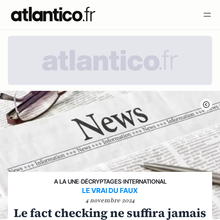
A LA UNE
›
DÉCRYPTAGES
›
INTERNATIONAL
LE VRAI DU FAUX
4 novembre 2024
Le fact checking ne suffira jamais