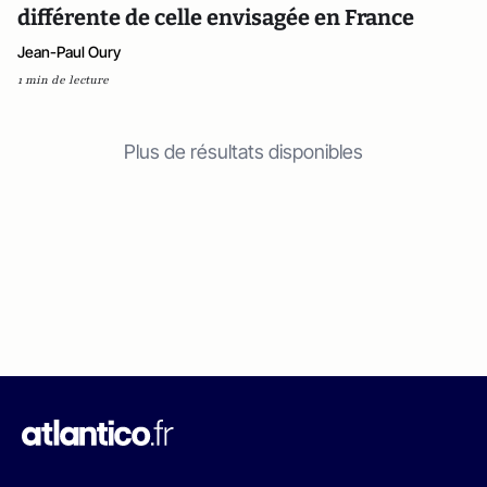
différente de celle envisagée en France
Jean-Paul Oury
1 min de lecture
Plus de résultats disponibles