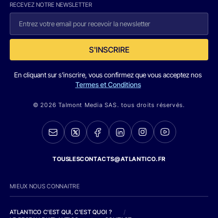
RECEVEZ NOTRE NEWSLETTER
S'INSCRIRE
En cliquant sur s'inscrire, vous confirmez que vous acceptez nos
Termes et Conditions
© 2026 Talmont Media SAS. tous droits réservés.
TOUSLESCONTACTS@ATLANTICO.FR
MIEUX NOUS CONNAITRE
ATLANTICO C'EST QUI, C'EST QUOI ?
/