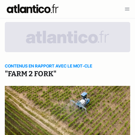
CONTENUS EN RAPPORT AVEC LE MOT-CLE
"FARM 2 FORK"