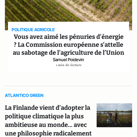
POLITIQUE AGRICOLE
Vous avez aimé les pénuries d’énergie
? La Commission européenne s’attelle
au sabotage de l’agriculture de l’Union
Samuel Poidevin
1 min de lecture
ATLANTICO GREEN
La Finlande vient d’adopter la
politique climatique la plus
ambitieuse au monde… avec
une philosophie radicalement