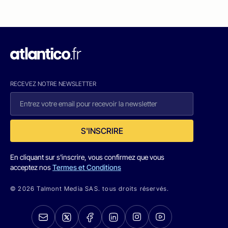
RECEVEZ NOTRE NEWSLETTER
S'INSCRIRE
En cliquant sur s'inscrire, vous confirmez que vous
acceptez nos
Termes et Conditions
© 2026 Talmont Media SAS. tous droits réservés.