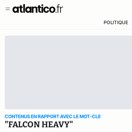
POLITIQUE
CONTENUS EN RAPPORT AVEC LE MOT-CLE
"FALCON HEAVY"