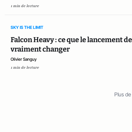
1 min de lecture
SKY IS THE LIMIT
Falcon Heavy : ce que le lancement de
vraiment changer
Olivier Sanguy
1 min de lecture
Plus de