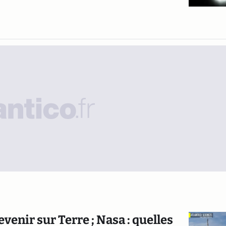
evenir sur Terre ; Nasa : quelles