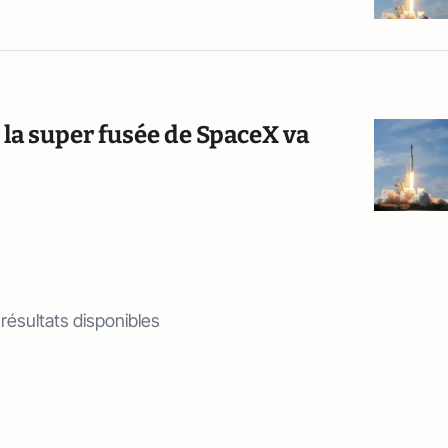
 la super fusée de SpaceX va
 résultats disponibles