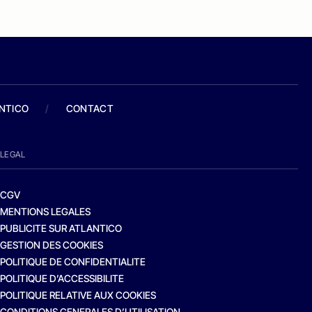
ANTICO
/
CONTACT
LEGAL
CGV
MENTIONS LEGALES
PUBLICITE SUR ATLANTICO
GESTION DES COOKIES
POLITIQUE DE CONFIDENTIALITE
POLITIQUE D’ACCESSIBILITE
POLITIQUE RELATIVE AUX COOKIES
CONDITIONS GENERALES D’UTILISATION