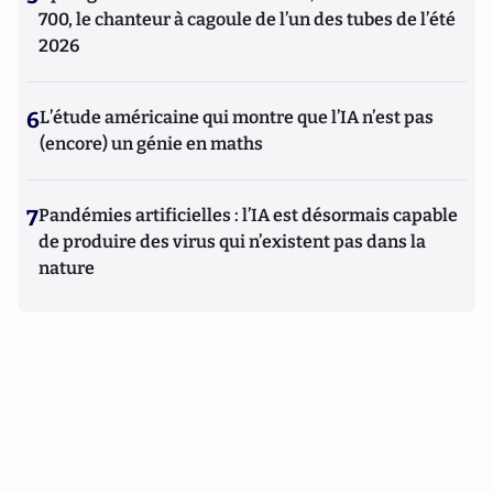
700, le chanteur à cagoule de l’un des tubes de l’été
2026
6
L’étude américaine qui montre que l’IA n’est pas
(encore) un génie en maths
7
Pandémies artificielles : l’IA est désormais capable
de produire des virus qui n’existent pas dans la
nature