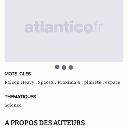
MOTS-CLES
Falcon Heavy ,
SpaceX ,
Proxima b ,
planète ,
espace
THEMATIQUES
Science
A PROPOS DES AUTEURS