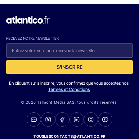
RECEVEZ NOTRE NEWSLETTER
S'INSCRIRE
En cliquant sur s'inscrire, vous confirmez que vous acceptez nos
Termes et Conditions
© 2026 Talmont Media SAS. tous droits réservés.
TOUSLESCONTACTS@ATLANTICO.FR