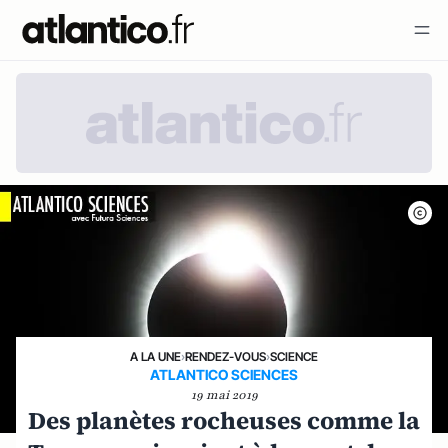
A LA UNE
›
RENDEZ-VOUS
›
SCIENCE
ATLANTICO SCIENCES
19 mai 2019
Des planètes rocheuses comme la