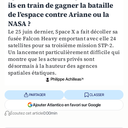
ils en train de gagner la bataille
de l’espace contre Ariane ou la
NASA ?
Le 25 juin dernier, Space X a fait décoller sa
fusée Falcon Heavy emportant avec elle 24
satellites pour sa troisième mission STP-2.
Un lancement particulièrement difficile qui
montre que les acteurs privés sont
désormais à la hauteur des agences
spatiales étatiques.
Philippe Achilleas
PARTAGER
CLASSER
Ajouter Atlantico en favori sur Google
Écoutez cet article
0:00min