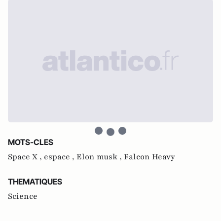
MOTS-CLES
Space X ,
espace ,
Elon musk ,
Falcon Heavy
THEMATIQUES
Science