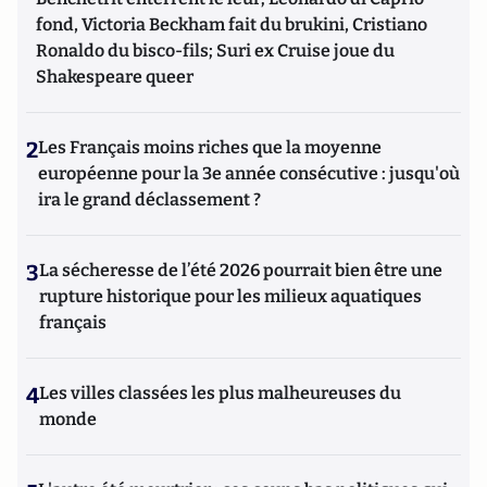
fond, Victoria Beckham fait du brukini, Cristiano
Ronaldo du bisco-fils; Suri ex Cruise joue du
Shakespeare queer
2
Les Français moins riches que la moyenne
européenne pour la 3e année consécutive : jusqu'où
ira le grand déclassement ?
3
La sécheresse de l’été 2026 pourrait bien être une
rupture historique pour les milieux aquatiques
français
4
Les villes classées les plus malheureuses du
monde