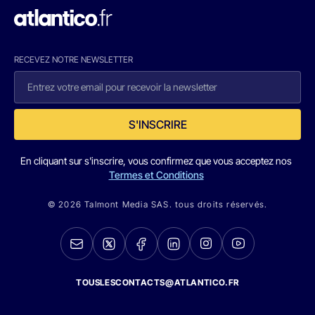
RECEVEZ NOTRE NEWSLETTER
S'INSCRIRE
En cliquant sur s'inscrire, vous confirmez que vous acceptez nos
Termes et Conditions
© 2026 Talmont Media SAS. tous droits réservés.
TOUSLESCONTACTS@ATLANTICO.FR