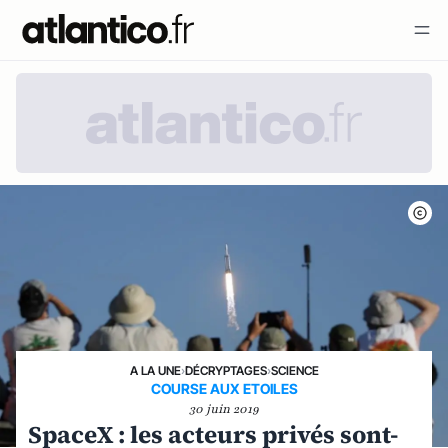
A LA UNE
›
DÉCRYPTAGES
›
SCIENCE
COURSE AUX ETOILES
30 juin 2019
SpaceX : les acteurs privés sont-