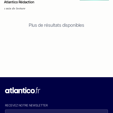
Atlantico Rédaction
1 min de lecture
Plus de résultats disponibles
RECEVEZ NOTRE NEWSLETTER