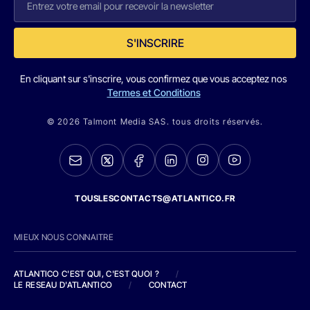
S'INSCRIRE
En cliquant sur s'inscrire, vous confirmez que vous acceptez nos
Termes et Conditions
© 2026 Talmont Media SAS. tous droits réservés.
TOUSLESCONTACTS@ATLANTICO.FR
MIEUX NOUS CONNAITRE
ATLANTICO C'EST QUI, C'EST QUOI ?
/
LE RESEAU D'ATLANTICO
/
CONTACT