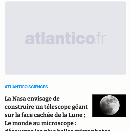
ATLANTICO SCIENCES
La Nasa envisage de
construire un télescope géant
sur la face cachée de la Lune ;
Le monde au microscope :