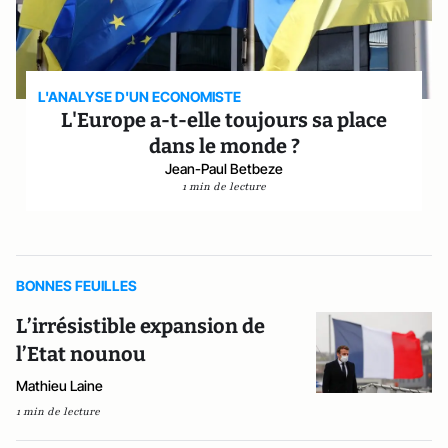
L'ANALYSE D'UN ECONOMISTE
L'Europe a-t-elle toujours sa place
dans le monde ?
Jean-Paul Betbeze
1 min de lecture
BONNES FEUILLES
L’irrésistible expansion de
l’Etat nounou
Mathieu Laine
1 min de lecture