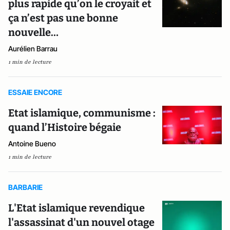
plus rapide qu’on le croyait et
ça n’est pas une bonne
nouvelle…
Aurélien Barrau
1 min de lecture
ESSAIE ENCORE
Etat islamique, communisme :
quand l’Histoire bégaie
Antoine Bueno
1 min de lecture
BARBARIE
L'Etat islamique revendique
l'assassinat d'un nouvel otage