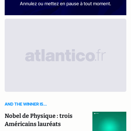
Annulez ou mettez en pause à tout moment.
AND THE WINNER IS...
Nobel de Physique : trois
Américains lauréats