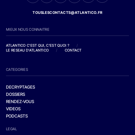
TOUSLESCONTACTS@ATLANTICO.FR
MIEUX NOUS CONNAITRE
ATLANTICO C'EST QUI, C'EST QUOI ?
/
LE RESEAU D'ATLANTICO
/
CONTACT
CATEGORIES
DECRYPTAGES
DOSSIERS
RENDEZ-VOUS
VIDEOS
PODCASTS
LEGAL