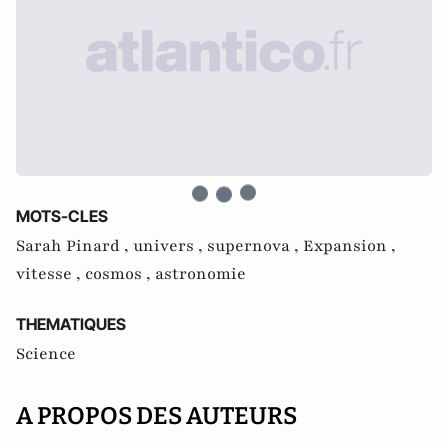
MOTS-CLES
Sarah Pinard ,
univers ,
supernova ,
Expansion ,
vitesse ,
cosmos ,
astronomie
THEMATIQUES
Science
A PROPOS DES AUTEURS