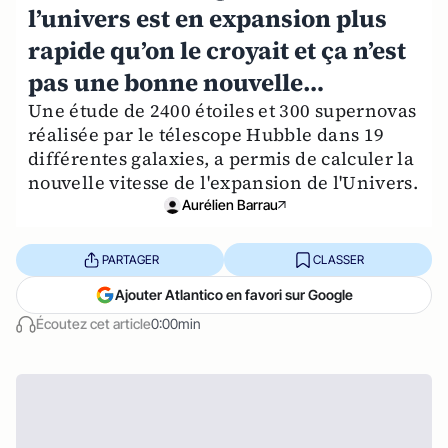
l’univers est en expansion plus
rapide qu’on le croyait et ça n’est
pas une bonne nouvelle…
Une étude de 2400 étoiles et 300 supernovas
réalisée par le télescope Hubble dans 19
différentes galaxies, a permis de calculer la
nouvelle vitesse de l'expansion de l'Univers.
Aurélien Barrau
PARTAGER
CLASSER
Ajouter Atlantico en favori sur Google
Écoutez cet article
0:00min