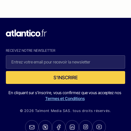
RECEVEZ NOTRE NEWSLETTER
S'INSCRIRE
En cliquant sur s'inscrire, vous confirmez que vous acceptez nos
Termes et Conditions
© 2026 Talmont Media SAS. tous droits réservés.