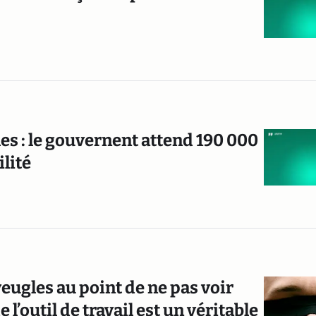
es : le gouvernent attend 190 000
lité
aveugles au point de ne pas voir
l’outil de travail est un véritable