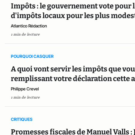
Impôts : le gouvernement vote pour 
d'impôts locaux pour les plus modes
Atlantico Rédaction
1 min de lecture
POURQUOI CASQUER
A quoi vont servir les impôts que vou
remplissant votre déclaration cette 
Philippe Crevel
1 min de lecture
CRITIQUES
Promesses fiscales de Manuel Valls 