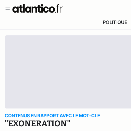
POLITIQUE
CONTENUS EN RAPPORT AVEC LE MOT-CLE
"EXONERATION"