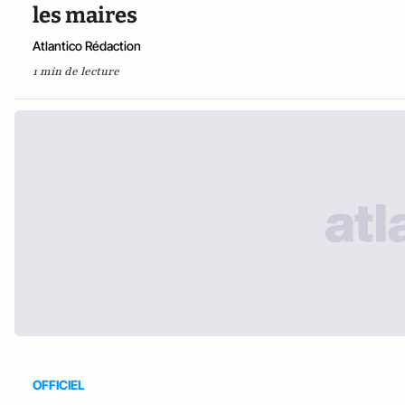
les maires
Atlantico Rédaction
1 min de lecture
OFFICIEL