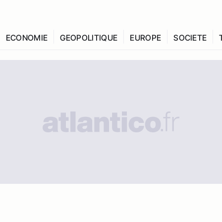
ECONOMIE
GEOPOLITIQUE
EUROPE
SOCIETE