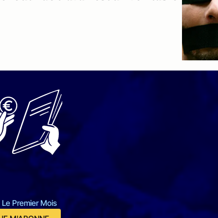
 Le Premier Mois