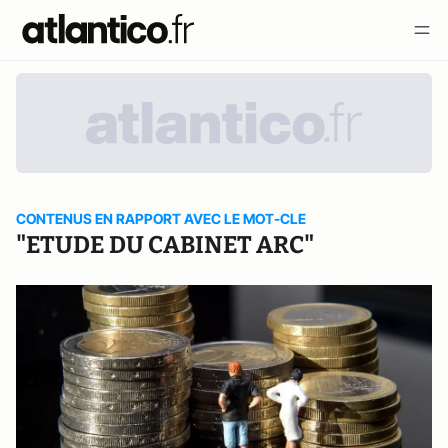
CONTENUS EN RAPPORT AVEC LE MOT-CLE
"ETUDE DU CABINET ARC"