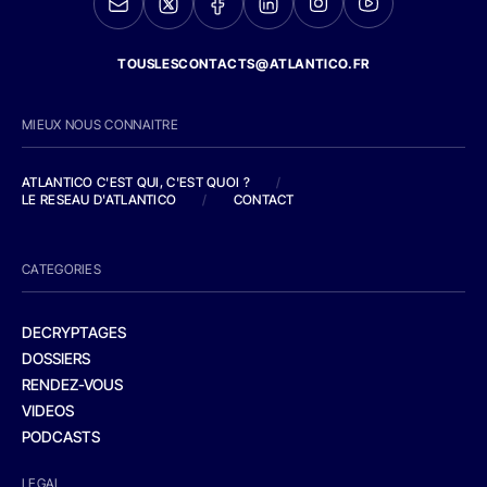
TOUSLESCONTACTS@ATLANTICO.FR
MIEUX NOUS CONNAITRE
ATLANTICO C'EST QUI, C'EST QUOI ?
/
LE RESEAU D'ATLANTICO
/
CONTACT
CATEGORIES
DECRYPTAGES
DOSSIERS
RENDEZ-VOUS
VIDEOS
PODCASTS
LEGAL