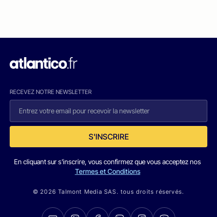
RECEVEZ NOTRE NEWSLETTER
S'INSCRIRE
En cliquant sur s'inscrire, vous confirmez que vous acceptez nos
Termes et Conditions
© 2026 Talmont Media SAS. tous droits réservés.