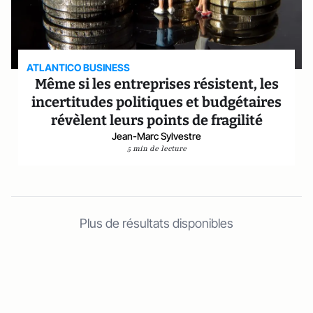
ATLANTICO BUSINESS
Même si les entreprises résistent, les
incertitudes politiques et budgétaires
révèlent leurs points de fragilité
Jean-Marc Sylvestre
5 min de lecture
Plus de résultats disponibles