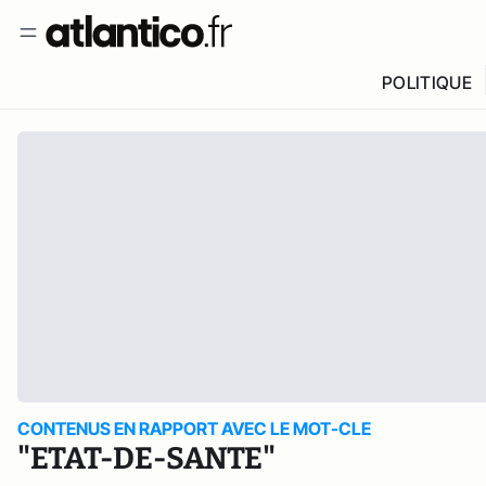
POLITIQUE
CONTENUS EN RAPPORT AVEC LE MOT-CLE
"ETAT-DE-SANTE"