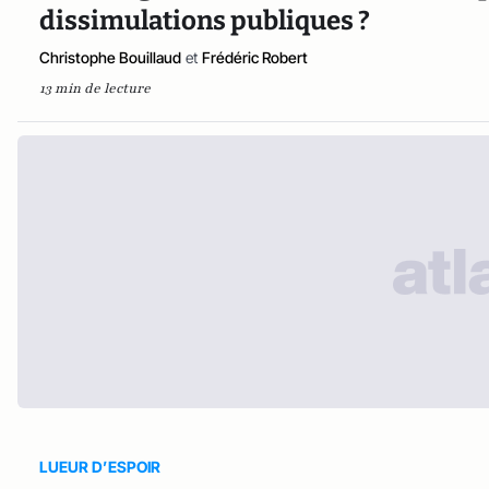
dissimulations publiques ?
Christophe Bouillaud
et
Frédéric Robert
13 min de lecture
LUEUR D’ESPOIR