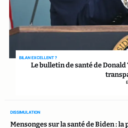
BILAN EXCELLENT ?
Le bulletin de santé de Donald
transp
DISSIMULATION
Mensonges sur la santé de Biden : la 