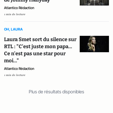
Atlantico Rédaction
1 min de lecture
OH, LAURA
Laura Smet sort du silence sur
RTL : "C'est juste mon papa...
Ce n'est pas une star pour
moi..."
Atlantico Rédaction
1 min de lecture
Plus de résultats disponibles