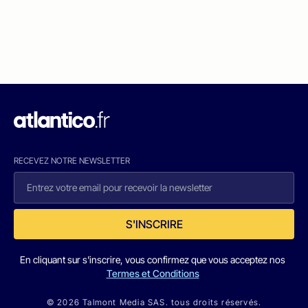
RECEVEZ NOTRE NEWSLETTER
S'INSCRIRE
En cliquant sur s'inscrire, vous confirmez que vous acceptez nos
Termes et Conditions
© 2026 Talmont Media SAS. tous droits réservés.