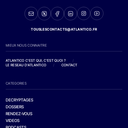
TOUSLESCONTACTS@ATLANTICO.FR
MIEUX NOUS CONNAITRE
ATLANTICO C'EST QUI, C'EST QUOI ?
/
LE RESEAU D'ATLANTICO
/
CONTACT
CATEGORIES
DECRYPTAGES
DOSSIERS
RENDEZ-VOUS
VIDEOS
PODCASTS