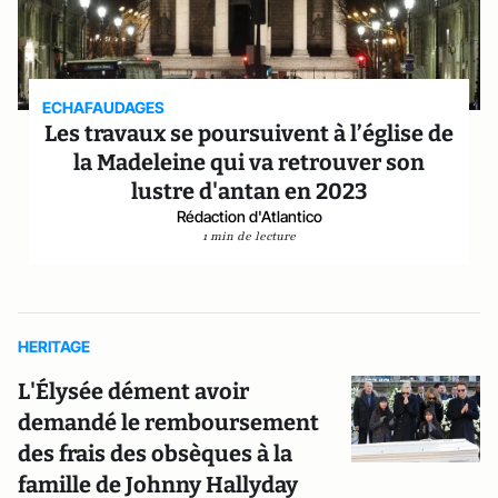
ECHAFAUDAGES
Les travaux se poursuivent à l’église de
la Madeleine qui va retrouver son
lustre d'antan en 2023
Rédaction d'Atlantico
1 min de lecture
HERITAGE
L'Élysée dément avoir
demandé le remboursement
des frais des obsèques à la
famille de Johnny Hallyday