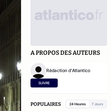
A PROPOS DES AUTEURS
Rédaction d'Atlantico
SUIVRE
POPULAIRES
24 Heures
7 Jours