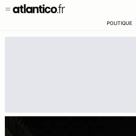
POLITIQUE