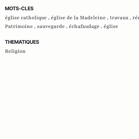
MOTS-CLES
église catholique ,
église de la Madeleine ,
travaux ,
ré
Patrimoine ,
sauvegarde ,
échafaudage ,
église
THEMATIQUES
Religion