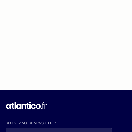
RECEVEZ NOTRE NEWSLETTER