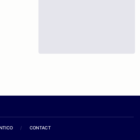
ANTICO
/
CONTACT