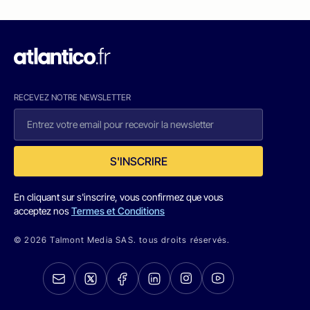
RECEVEZ NOTRE NEWSLETTER
S'INSCRIRE
En cliquant sur s'inscrire, vous confirmez que vous
acceptez nos
Termes et Conditions
© 2026 Talmont Media SAS. tous droits réservés.