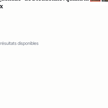
ux
 résultats disponibles