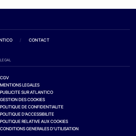
ANTICO
/
CONTACT
LEGAL
CGV
MENTIONS LEGALES
PUBLICITE SUR ATLANTICO
GESTION DES COOKIES
POLITIQUE DE CONFIDENTIALITE
POLITIQUE D’ACCESSIBILITE
POLITIQUE RELATIVE AUX COOKIES
CONDITIONS GENERALES D’UTILISATION