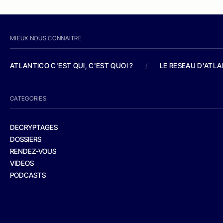
MIEUX NOUS CONNAITRE
ATLANTICO C'EST QUI, C'EST QUOI ?
/
LE RESEAU D'ATL
CATEGORIES
DECRYPTAGES
DOSSIERS
RENDEZ-VOUS
VIDEOS
PODCASTS