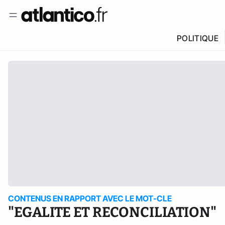
POLITIQUE
CONTENUS EN RAPPORT AVEC LE MOT-CLE
"EGALITE ET RECONCILIATION"