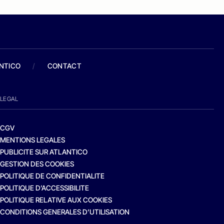
ANTICO
/
CONTACT
LEGAL
CGV
MENTIONS LEGALES
PUBLICITE SUR ATLANTICO
GESTION DES COOKIES
POLITIQUE DE CONFIDENTIALITE
POLITIQUE D’ACCESSIBILITE
POLITIQUE RELATIVE AUX COOKIES
CONDITIONS GENERALES D’UTILISATION