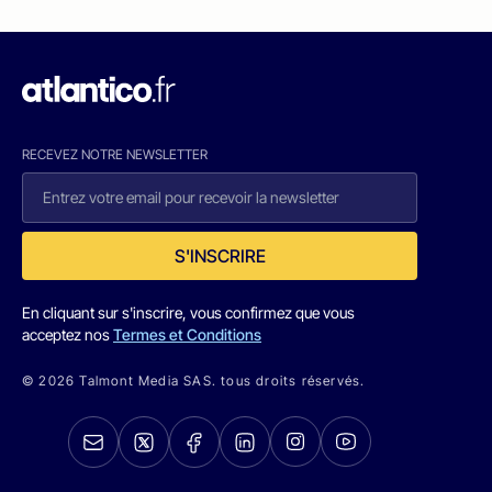
RECEVEZ NOTRE NEWSLETTER
S'INSCRIRE
En cliquant sur s'inscrire, vous confirmez que vous
acceptez nos
Termes et Conditions
© 2026 Talmont Media SAS. tous droits réservés.