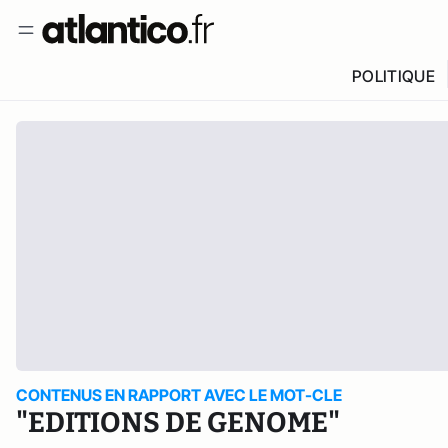
POLITIQUE
CONTENUS EN RAPPORT AVEC LE MOT-CLE
"EDITIONS DE GENOME"