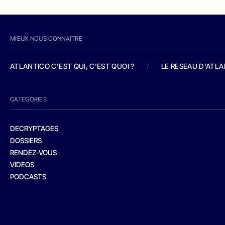
MIEUX NOUS CONNAITRE
ATLANTICO C'EST QUI, C'EST QUOI ?
/
LE RESEAU D'ATL
CATEGORIES
DECRYPTAGES
DOSSIERS
RENDEZ-VOUS
VIDEOS
PODCASTS