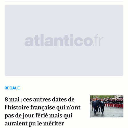
RECALE
8 mai : ces autres dates de
l’histoire française qui n’ont
pas de jour férié mais qui
auraient pu le mériter