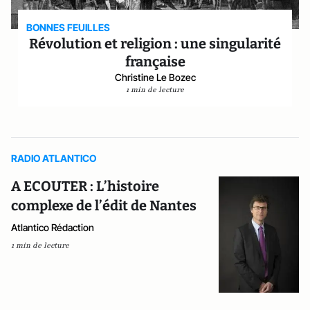
BONNES FEUILLES
Révolution et religion : une singularité
française
Christine Le Bozec
1 min de lecture
RADIO ATLANTICO
A ECOUTER : L’histoire
complexe de l’édit de Nantes
Atlantico Rédaction
1 min de lecture