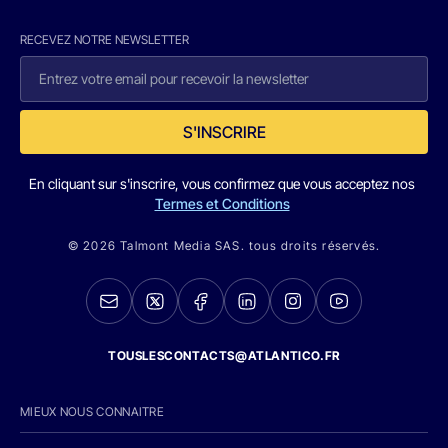
RECEVEZ NOTRE NEWSLETTER
S'INSCRIRE
En cliquant sur s'inscrire, vous confirmez que vous acceptez nos
Termes et Conditions
© 2026 Talmont Media SAS. tous droits réservés.
TOUSLESCONTACTS@ATLANTICO.FR
MIEUX NOUS CONNAITRE