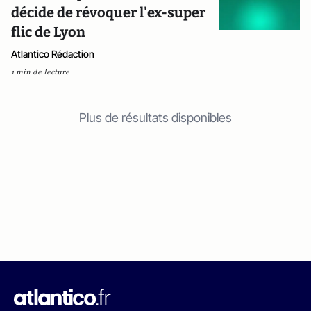
décide de révoquer l'ex-super
flic de Lyon
Atlantico Rédaction
1 min de lecture
Plus de résultats disponibles