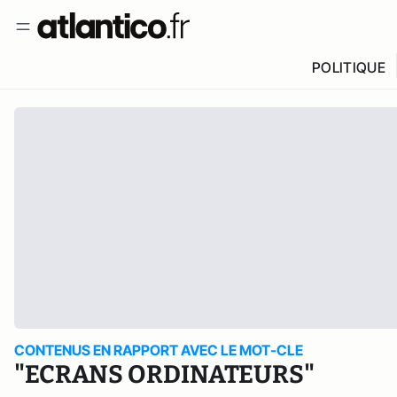
POLITIQUE
CONTENUS EN RAPPORT AVEC LE MOT-CLE
"ECRANS ORDINATEURS"