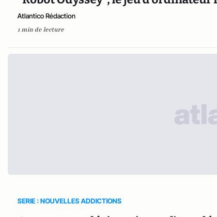
Atlantico Rédaction
1 min de lecture
SERIE : NOUVELLES ADDICTIONS