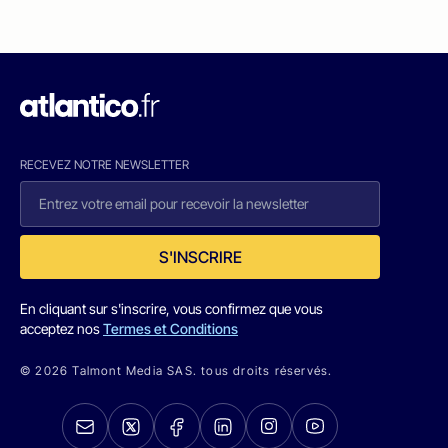
RECEVEZ NOTRE NEWSLETTER
S'INSCRIRE
En cliquant sur s'inscrire, vous confirmez que vous
acceptez nos
Termes et Conditions
© 2026 Talmont Media SAS. tous droits réservés.