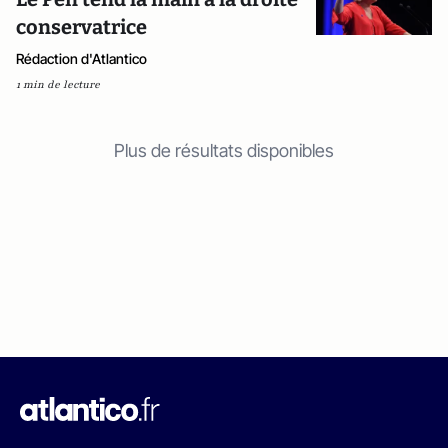
conservatrice
Rédaction d'Atlantico
1 min de lecture
Plus de résultats disponibles