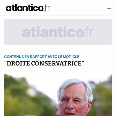
CONTENUS EN RAPPORT AVEC LE MOT-CLE
"DROITE CONSERVATRICE"