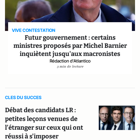
VIVE CONTESTATION
Futur gouvernement : certains
ministres proposés par Michel Barnier
inquiètent jusqu'aux macronistes
Rédaction d'Atlantico
3 min de lecture
CLES DU SUCCES
Débat des candidats LR :
petites leçons venues de
l’étranger sur ceux qui ont
réussi à s’imposer