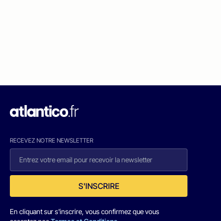
RECEVEZ NOTRE NEWSLETTER
S'INSCRIRE
En cliquant sur s'inscrire, vous confirmez que vous