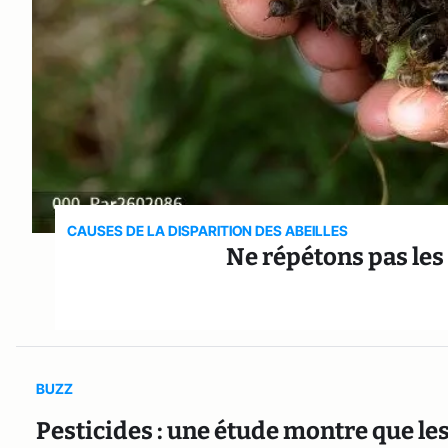
CAUSES DE LA DISPARITION DES ABEILLES
Ne répétons pas les
BUZZ
Pesticides : une étude montre que le