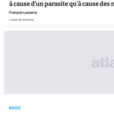
à cause d’un parasite qu’à cause des
François Lasserre
1 min de lecture
BZZZZ