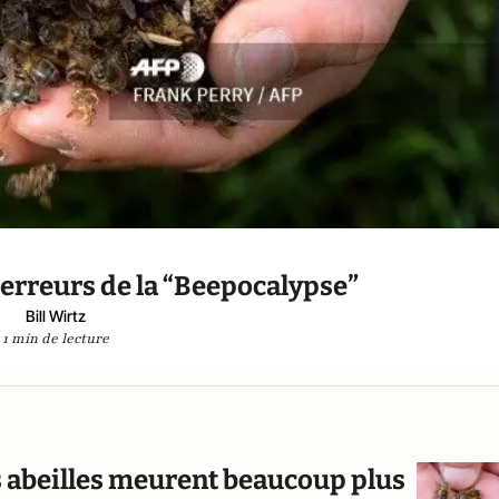
 erreurs de la “Beepocalypse”
Bill Wirtz
1 min de lecture
s abeilles meurent beaucoup plus