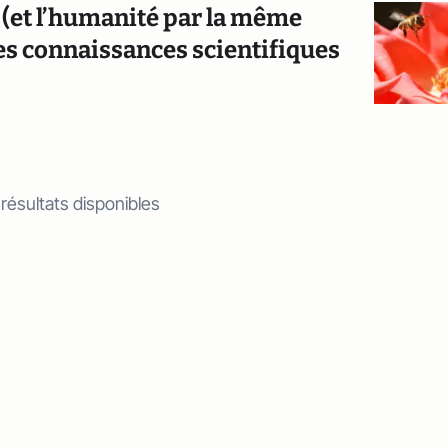
n (et l’humanité par la même
res connaissances scientifiques
 résultats disponibles