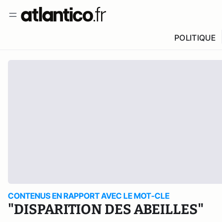
POLITIQUE
CONTENUS EN RAPPORT AVEC LE MOT-CLE
"DISPARITION DES ABEILLES"