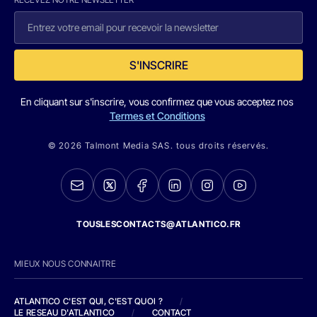
S'INSCRIRE
En cliquant sur s'inscrire, vous confirmez que vous acceptez nos
Termes et Conditions
© 2026 Talmont Media SAS. tous droits réservés.
TOUSLESCONTACTS@ATLANTICO.FR
MIEUX NOUS CONNAITRE
ATLANTICO C'EST QUI, C'EST QUOI ?
/
LE RESEAU D'ATLANTICO
/
CONTACT