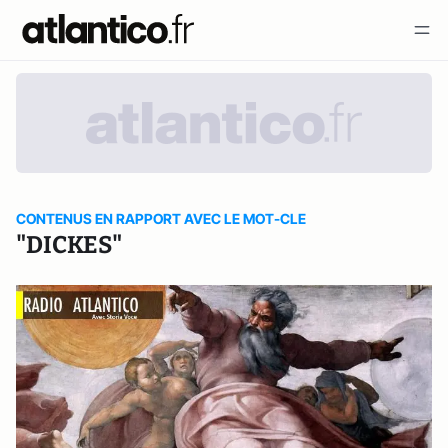
CONTENUS EN RAPPORT AVEC LE MOT-CLE
"DICKES"