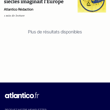
siècles imaginait l’Europe
Atlantico Rédaction
1 min de lecture
Plus de résultats disponibles
RECEVEZ NOTRE NEWSLETTER