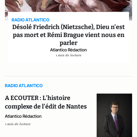
RADIO ATLANTICO
Désolé Friedrich (Nietzsche), Dieu n’est
pas mort et Rémi Brague vient nous en
parler
Atlantico Rédaction
1 min de lecture
RADIO ATLANTICO
A ECOUTER : L’histoire
complexe de l’édit de Nantes
Atlantico Rédaction
1 min de lecture