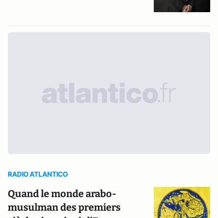
RADIO ATLANTICO
Quand le monde arabo-
musulman des premiers