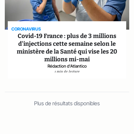
CORONAVIRUS
Covid-19 France : plus de 3 millions
d'injections cette semaine selon le
ministère de la Santé qui vise les 20
millions mi-mai
Rédaction d'Atlantico
1 min de lecture
Plus de résultats disponibles