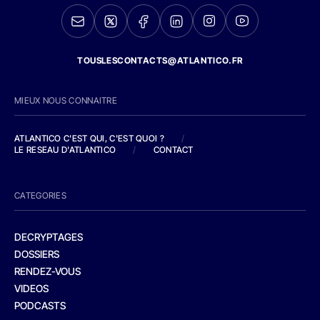
TOUSLESCONTACTS@ATLANTICO.FR
MIEUX NOUS CONNAITRE
ATLANTICO C'EST QUI, C'EST QUOI ?
/
LE RESEAU D'ATLANTICO
/
CONTACT
CATEGORIES
DECRYPTAGES
DOSSIERS
RENDEZ-VOUS
VIDEOS
PODCASTS