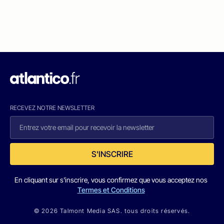
RECEVEZ NOTRE NEWSLETTER
S'INSCRIRE
En cliquant sur s'inscrire, vous confirmez que vous acceptez nos
Termes et Conditions
© 2026 Talmont Media SAS. tous droits réservés.