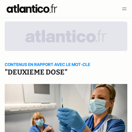
CONTENUS EN RAPPORT AVEC LE MOT-CLE
"DEUXIEME DOSE"