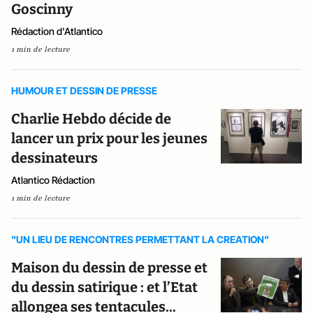
Goscinny
Rédaction d'Atlantico
1 min de lecture
HUMOUR ET DESSIN DE PRESSE
Charlie Hebdo décide de
lancer un prix pour les jeunes
dessinateurs
Atlantico Rédaction
1 min de lecture
"UN LIEU DE RENCONTRES PERMETTANT LA CREATION"
Maison du dessin de presse et
du dessin satirique : et l’Etat
allongea ses tentacules...