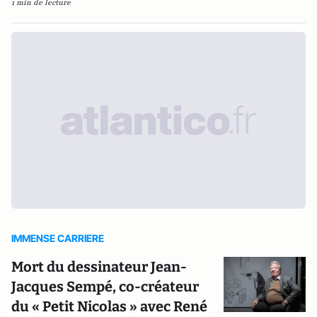
1 min de lecture
IMMENSE CARRIERE
Mort du dessinateur Jean-
Jacques Sempé, co-créateur
du « Petit Nicolas » avec René