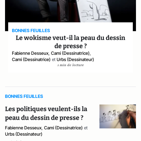
BONNES FEUILLES
Le wokisme veut-il la peau du dessin
de presse ?
Fabienne Desseux
,
Cami (Dessinatrice)
,
Cami (Dessinatrice)
et
Urbs (Dessinateur)
1 min de lecture
BONNES FEUILLES
Les politiques veulent-ils la
peau du dessin de presse ?
Fabienne Desseux
,
Cami (Dessinatrice)
et
Urbs (Dessinateur)