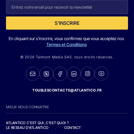
S'INSCRIRE
En cliquant sur s'inscrire, vous confirmez que vous acceptez nos
Termes et Conditions
© 2026 Talmont Media SAS. tous droits réservés.
TOUSLESCONTACTS@ATLANTICO.FR
MIEUX NOUS CONNAITRE
ATLANTICO C'EST QUI, C'EST QUOI ?
/
LE RESEAU D'ATLANTICO
/
CONTACT