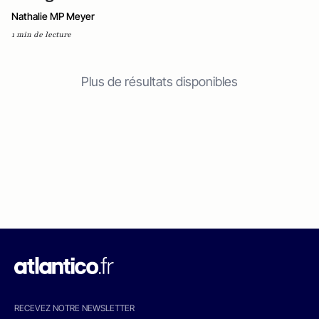
Nathalie MP Meyer
1 min de lecture
Plus de résultats disponibles
RECEVEZ NOTRE NEWSLETTER