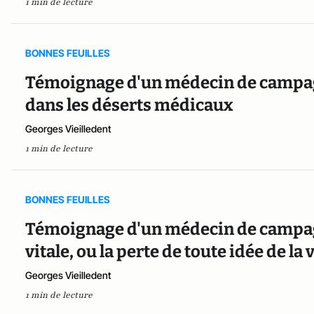
1 min de lecture
BONNES FEUILLES
Témoignage d'un médecin de campagn
dans les déserts médicaux
Georges Vieilledent
1 min de lecture
BONNES FEUILLES
Témoignage d'un médecin de campagne
vitale, ou la perte de toute idée de la
Georges Vieilledent
1 min de lecture