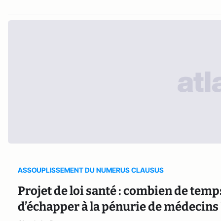
ASSOUPLISSEMENT DU NUMERUS CLAUSUS
Projet de loi santé : combien de temp
d’échapper à la pénurie de médecins 