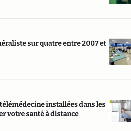
raliste sur quatre entre 2007 et
 télémédecine installées dans les
er votre santé à distance