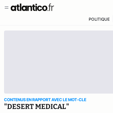
POLITIQUE
CONTENUS EN RAPPORT AVEC LE MOT-CLE
"DESERT MEDICAL"