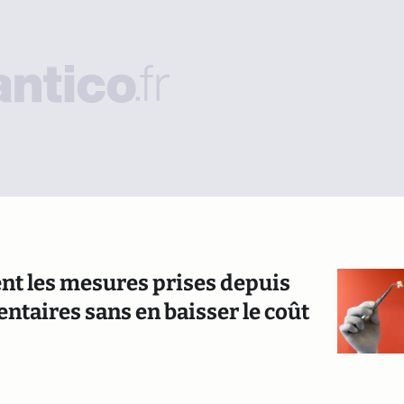
ent les mesures prises depuis
entaires sans en baisser le coût