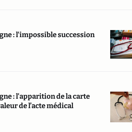
e : l'impossible succession
 : l'apparition de la carte
 valeur de l’acte médical