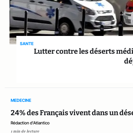
SANTE
Lutter contre les déserts méd
dé
MEDECINE
24% des Français vivent dans un dés
Rédaction d'Atlantico
1 min de lecture