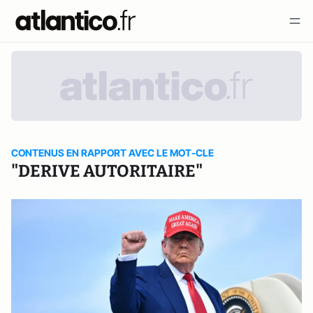
CONTENUS EN RAPPORT AVEC LE MOT-CLE
"DERIVE AUTORITAIRE"