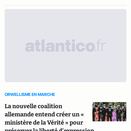
ORWELLISME EN MARCHE
La nouvelle coalition
allemande entend créer un «
ministère de la Vérité » pour
préserver la liberté d’expression