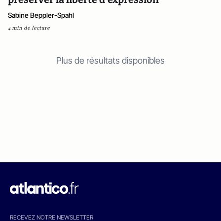
Sabine Beppler-Spahl
4 min de lecture
Plus de résultats disponibles
RECEVEZ NOTRE NEWSLETTER