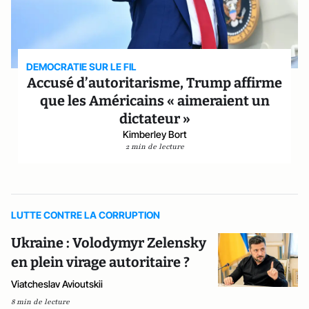
DEMOCRATIE SUR LE FIL
Accusé d’autoritarisme, Trump affirme
que les Américains « aimeraient un
dictateur »
Kimberley Bort
2 min de lecture
LUTTE CONTRE LA CORRUPTION
Ukraine : Volodymyr Zelensky
en plein virage autoritaire ?
Viatcheslav Avioutskii
8 min de lecture