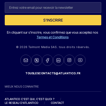
S'INSCRIRE
En cliquant sur s'inscrire, vous confirmez que vous acceptez nos
Termes et Conditions
© 2026 Talmont Media SAS. tous droits réservés.
TOUSLESCONTACTS@ATLANTICO.FR
MIEUX NOUS CONNAITRE
ATLANTICO C'EST QUI, C'EST QUOI ?
/
LE RESEAU D'ATLANTICO
/
CONTACT