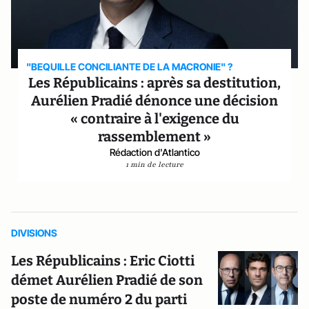
"BEQUILLE CONCILIANTE DE LA MACRONIE" ?
Les Républicains : après sa destitution,
Aurélien Pradié dénonce une décision
« contraire à l'exigence du
rassemblement »
Rédaction d'Atlantico
1 min de lecture
DIVISIONS
Les Républicains : Eric Ciotti
démet Aurélien Pradié de son
poste de numéro 2 du parti