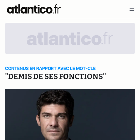
CONTENUS EN RAPPORT AVEC LE MOT-CLE
"DEMIS DE SES FONCTIONS"