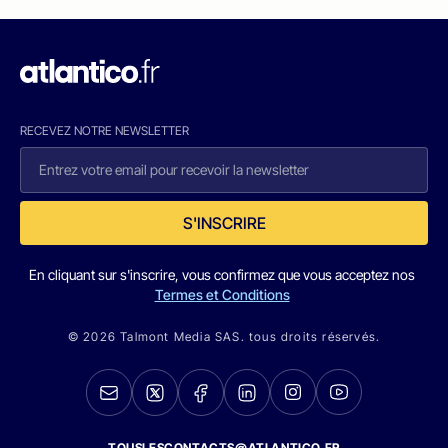
RECEVEZ NOTRE NEWSLETTER
S'INSCRIRE
En cliquant sur s'inscrire, vous confirmez que vous acceptez nos
Termes et Conditions
© 2026 Talmont Media SAS. tous droits réservés.
TOUSLESCONTACTS@ATLANTICO.FR