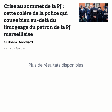
Crise au sommet de la PJ :
cette colère de la police qui
couve bien au-delà du
limogeage du patron de la PJ
marseillaise
Guilhem Dedoyard
1 min de lecture
Plus de résultats disponibles