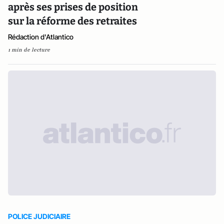
après ses prises de position
sur la réforme des retraites
Rédaction d'Atlantico
1 min de lecture
POLICE JUDICIAIRE