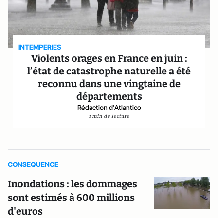
INTEMPERIES
Violents orages en France en juin :
l’état de catastrophe naturelle a été
reconnu dans une vingtaine de
départements
Rédaction d'Atlantico
1 min de lecture
CONSEQUENCE
Inondations : les dommages
sont estimés à 600 millions
d'euros