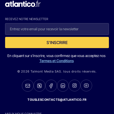
RECEVEZ NOTRE NEWSLETTER
S'INSCRIRE
En cliquant sur s'inscrire, vous confirmez que vous acceptez nos
Termes et Conditions
© 2026 Talmont Media SAS. tous droits réservés.
TOUSLESCONTACTS@ATLANTICO.FR
MIEUX NOUS CONNAITRE