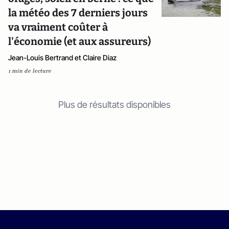
la météo des 7 derniers jours
va vraiment coûter à
l'économie (et aux assureurs)
Jean-Louis Bertrand et Claire Diaz
1 min de lecture
Plus de résultats disponibles