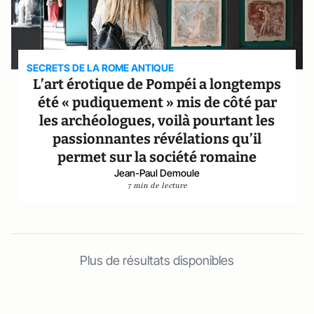
SECRETS DE LA ROME ANTIQUE
L’art érotique de Pompéi a longtemps
été « pudiquement » mis de côté par
les archéologues, voilà pourtant les
passionnantes révélations qu’il
permet sur la société romaine
Jean-Paul Demoule
7 min de lecture
Plus de résultats disponibles