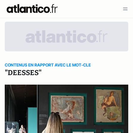
CONTENUS EN RAPPORT AVEC LE MOT-CLE
"DEESSES"