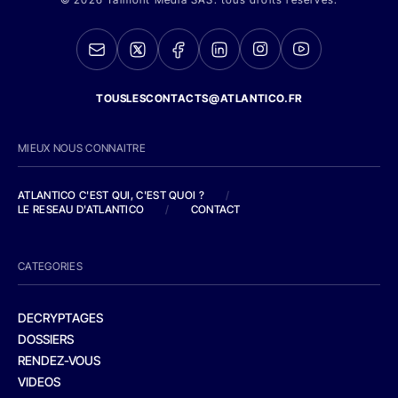
TOUSLESCONTACTS@ATLANTICO.FR
MIEUX NOUS CONNAITRE
ATLANTICO C'EST QUI, C'EST QUOI ?
/
LE RESEAU D'ATLANTICO
/
CONTACT
CATEGORIES
DECRYPTAGES
DOSSIERS
RENDEZ-VOUS
VIDEOS