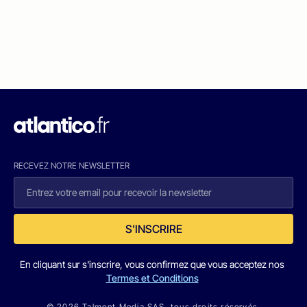
RECEVEZ NOTRE NEWSLETTER
S'INSCRIRE
En cliquant sur s'inscrire, vous confirmez que vous acceptez nos
Termes et Conditions
© 2026 Talmont Media SAS. tous droits réservés.