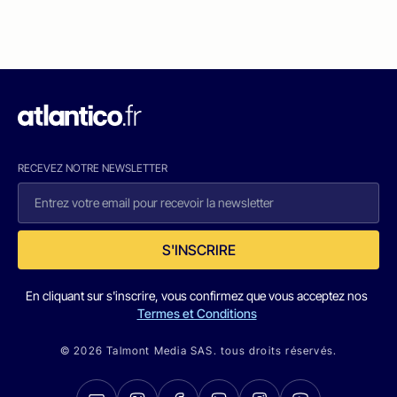
RECEVEZ NOTRE NEWSLETTER
S'INSCRIRE
En cliquant sur s'inscrire, vous confirmez que vous acceptez nos
Termes et Conditions
© 2026 Talmont Media SAS. tous droits réservés.