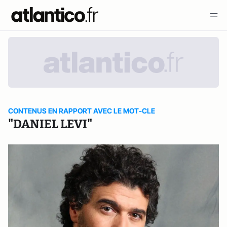
CONTENUS EN RAPPORT AVEC LE MOT-CLE
"DANIEL LEVI"