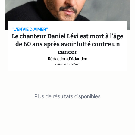
"L'ENVIE D'AIMER"
Le chanteur Daniel Lévi est mort à l'âge
de 60 ans après avoir lutté contre un
cancer
Rédaction d'Atlantico
1 min de lecture
Plus de résultats disponibles