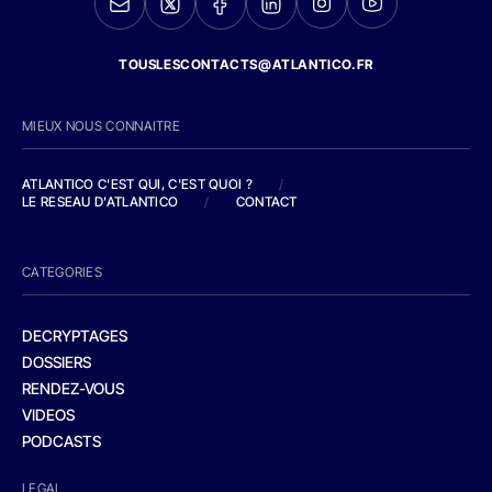
TOUSLESCONTACTS@ATLANTICO.FR
MIEUX NOUS CONNAITRE
ATLANTICO C'EST QUI, C'EST QUOI ?
/
LE RESEAU D'ATLANTICO
/
CONTACT
CATEGORIES
DECRYPTAGES
DOSSIERS
RENDEZ-VOUS
VIDEOS
PODCASTS
LEGAL