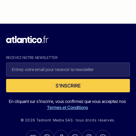
RECEVEZ NOTRE NEWSLETTER
S'INSCRIRE
En cliquant sur s'inscrire, vous confirmez que vous acceptez nos
Termes et Conditions
© 2026 Talmont Media SAS. tous droits réservés.