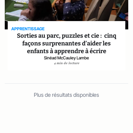
APPRENTISSAGE
Sorties au parc, puzzles et cie : cinq
façons surprenantes d’aider les
enfants à apprendre à écrire
Sinéad McCauley Lambe
4 min de lecture
Plus de résultats disponibles