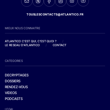
TOUSLESCONTACTS@ATLANTICO.FR
MIEUX NOUS CONNAITRE
ATLANTICO C'EST QUI, C'EST QUOI ?
/
LE RESEAU D'ATLANTICO
/
CONTACT
CATEGORIES
DECRYPTAGES
DOSSIERS
RENDEZ-VOUS
VIDEOS
PODCASTS
LEGAL