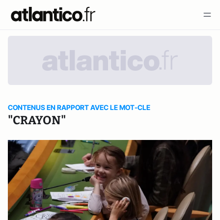
CONTENUS EN RAPPORT AVEC LE MOT-CLE
"CRAYON"