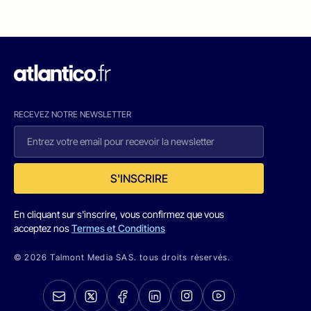
RECEVEZ NOTRE NEWSLETTER
S'INSCRIRE
En cliquant sur s'inscrire, vous confirmez que vous
acceptez nos
Termes et Conditions
© 2026 Talmont Media SAS. tous droits réservés.