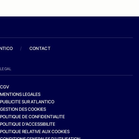
ANTICO
/
CONTACT
LEGAL
CGV
MENTIONS LEGALES
PUBLICITE SUR ATLANTICO
GESTION DES COOKIES
POLITIQUE DE CONFIDENTIALITE
POLITIQUE D’ACCESSIBILITE
POLITIQUE RELATIVE AUX COOKIES
CONDITIONS GENERALES D’UTILISATION