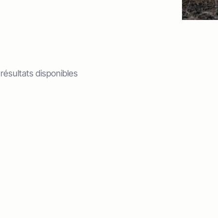
 résultats disponibles