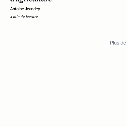
Antoine Jeandey
4 min de lecture
Plus de