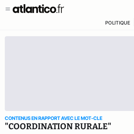
POLITIQUE
CONTENUS EN RAPPORT AVEC LE MOT-CLE
"COORDINATION RURALE"