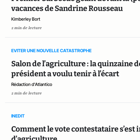
vacances de Sandrine Rousseau
Kimberley Bort
2 min de lecture
EVITER UNE NOUVELLE CATASTROPHE
Salon de l’agriculture : la quinzaine 
président a voulu tenir à l’écart
Rédaction d'Atlantico
2 min de lecture
INEDIT
Comment le vote contestataire s’est 
d’agriculture