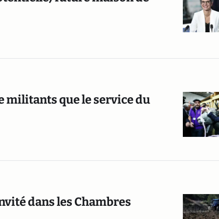
de militants que le service du
invité dans les Chambres