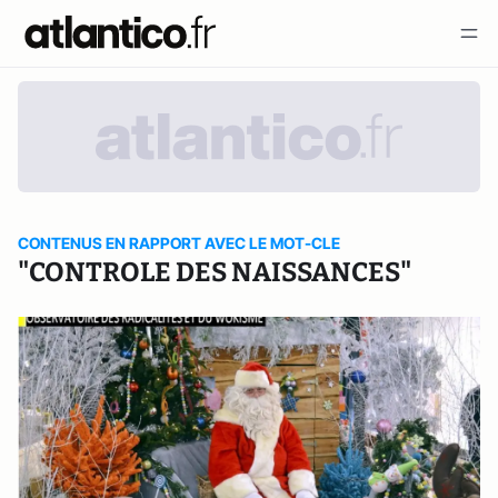
CONTENUS EN RAPPORT AVEC LE MOT-CLE
"CONTROLE DES NAISSANCES"