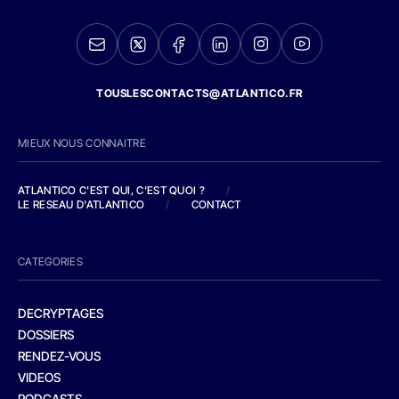
TOUSLESCONTACTS@ATLANTICO.FR
MIEUX NOUS CONNAITRE
ATLANTICO C'EST QUI, C'EST QUOI ?
/
LE RESEAU D'ATLANTICO
/
CONTACT
CATEGORIES
DECRYPTAGES
DOSSIERS
RENDEZ-VOUS
VIDEOS
PODCASTS