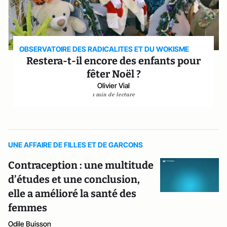
OBSERVATOIRE DES RADICALITES ET DU WOKISME
Restera-t-il encore des enfants pour
fêter Noël ?
Olivier Vial
1 min de lecture
UNE AFFAIRE DE FILLES ET DE GARCONS
Contraception : une multitude
d’études et une conclusion,
elle a amélioré la santé des
femmes
Odile Buisson