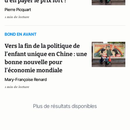
d'en payer le prix fort ?
Pierre Picquart
1 min de lecture
BOND EN AVANT
Vers la fin de la politique de
l’enfant unique en Chine : une
bonne nouvelle pour
l’économie mondiale
Mary-Françoise Renard
1 min de lecture
Plus de résultats disponibles