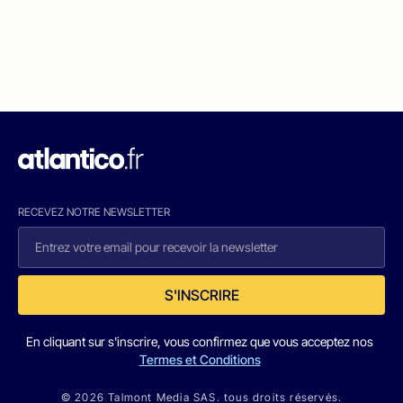
RECEVEZ NOTRE NEWSLETTER
S'INSCRIRE
En cliquant sur s'inscrire, vous confirmez que vous acceptez nos
Termes et Conditions
© 2026 Talmont Media SAS. tous droits réservés.