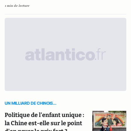
1 min de lecture
UN MILLIARD DE CHINOIS...
Politique de l'enfant unique :
la Chine est-elle sur le point