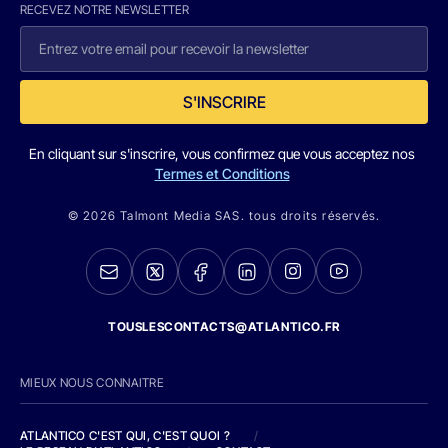
RECEVEZ NOTRE NEWSLETTER
S'INSCRIRE
En cliquant sur s'inscrire, vous confirmez que vous acceptez nos
Termes et Conditions
© 2026 Talmont Media SAS. tous droits réservés.
TOUSLESCONTACTS@ATLANTICO.FR
MIEUX NOUS CONNAITRE
ATLANTICO C'EST QUI, C'EST QUOI ?
/