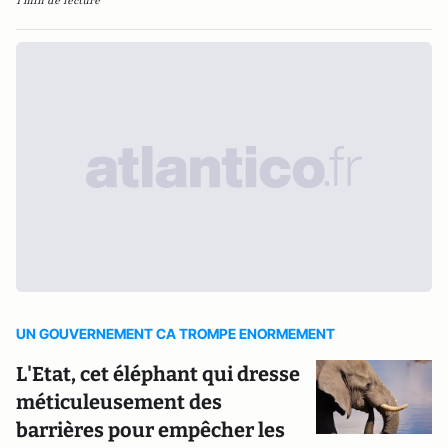
1 min de lecture
UN GOUVERNEMENT CA TROMPE ENORMEMENT
L'Etat, cet éléphant qui dresse
méticuleusement des
barrières pour empêcher les