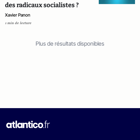
des radicaux socialistes ?
Xavier Panon
1 min de lecture
Plus de résultats disponibles