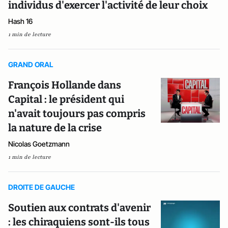
individus d'exercer l'activité de leur choix
Hash 16
1 min de lecture
GRAND ORAL
François Hollande dans
Capital : le président qui
n'avait toujours pas compris
la nature de la crise
Nicolas Goetzmann
1 min de lecture
DROITE DE GAUCHE
Soutien aux contrats d'avenir
: les chiraquiens sont-ils tous