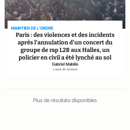
MAINTIEN DE L'ORDRE
Paris : des violences et des incidents
après l’annulation d’un concert du
groupe de rap L2B aux Halles, un
policier en civil a été lynché au sol
Gabriel Mabille
2 min de lecture
Plus de résultats disponibles