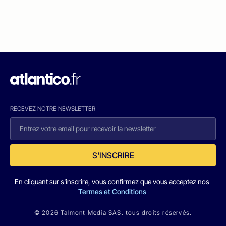
RECEVEZ NOTRE NEWSLETTER
S'INSCRIRE
En cliquant sur s'inscrire, vous confirmez que vous acceptez nos
Termes et Conditions
© 2026 Talmont Media SAS. tous droits réservés.