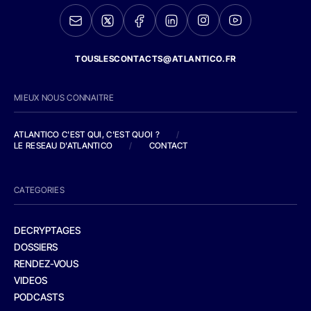
TOUSLESCONTACTS@ATLANTICO.FR
MIEUX NOUS CONNAITRE
ATLANTICO C'EST QUI, C'EST QUOI ?
/
LE RESEAU D'ATLANTICO
/
CONTACT
CATEGORIES
DECRYPTAGES
DOSSIERS
RENDEZ-VOUS
VIDEOS
PODCASTS