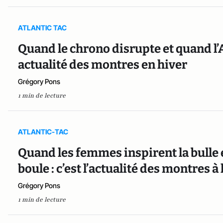
ATLANTIC TAC
Quand le chrono disrupte et quand l’A
actualité des montres en hiver
Grégory Pons
1 min de lecture
ATLANTIC-TAC
Quand les femmes inspirent la bulle 
boule : c’est l’actualité des montres à
Grégory Pons
1 min de lecture