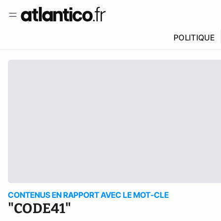
POLITIQUE
CONTENUS EN RAPPORT AVEC LE MOT-CLE
"CODE41"