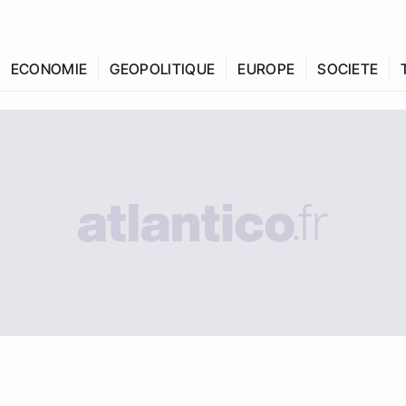
ECONOMIE
GEOPOLITIQUE
EUROPE
SOCIETE