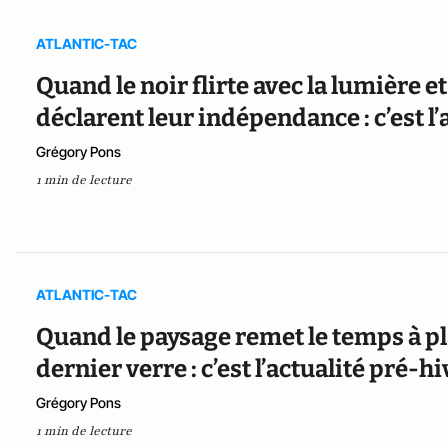
ATLANTIC-TAC
Quand le noir flirte avec la lumière et
déclarent leur indépendance : c’est l
Grégory Pons
1 min de lecture
ATLANTIC-TAC
Quand le paysage remet le temps à pla
dernier verre : c’est l’actualité pré-
Grégory Pons
1 min de lecture