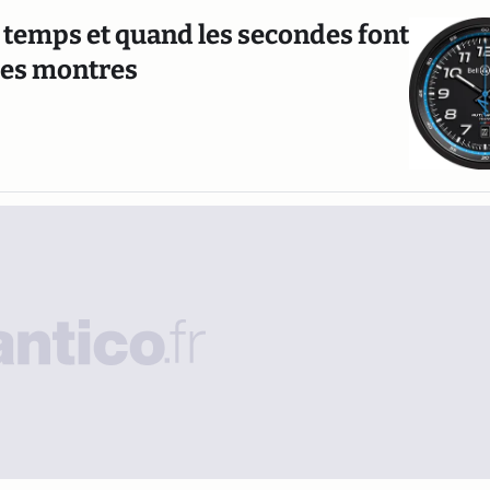
 temps et quand les secondes font
 des montres