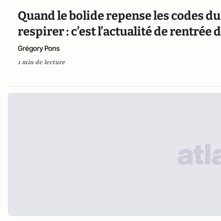
Quand le bolide repense les codes du
respirer : c’est l’actualité de rentrée
Grégory Pons
1 min de lecture