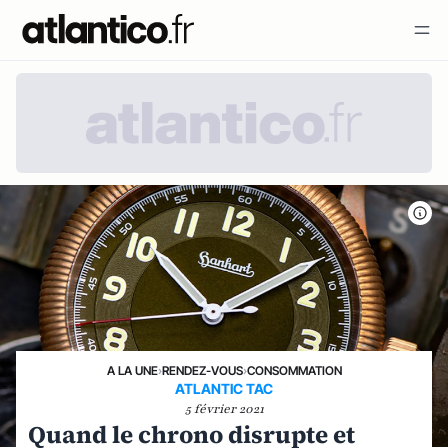
A LA UNE
›
RENDEZ-VOUS
›
CONSOMMATION
ATLANTIC TAC
5 février 2021
Quand le chrono disrupte et