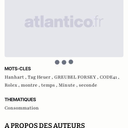
MOTS-CLES
Hanhart ,
Tag Heuer ,
GREUBEL FORSEY ,
CODE41 ,
Rolex ,
montre ,
temps ,
Minute ,
seconde
THEMATIQUES
Consommation
A PROPOS DES AUTEURS