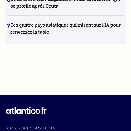
se profile après Ceuta
7
Ces quatre pays asiatiques qui misent sur l’IA pour
renverser la table
RECEVEZ NOTRE NEWSLETTER