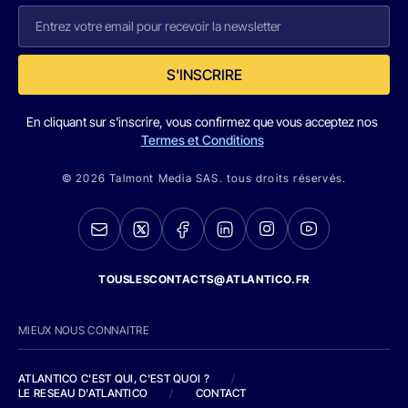
S'INSCRIRE
En cliquant sur s'inscrire, vous confirmez que vous acceptez nos
Termes et Conditions
© 2026 Talmont Media SAS. tous droits réservés.
TOUSLESCONTACTS@ATLANTICO.FR
MIEUX NOUS CONNAITRE
ATLANTICO C'EST QUI, C'EST QUOI ?
/
LE RESEAU D'ATLANTICO
/
CONTACT