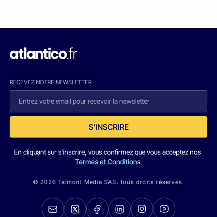
RECEVEZ NOTRE NEWSLETTER
S'INSCRIRE
En cliquant sur s'inscrire, vous confirmez que vous acceptez nos
Termes et Conditions
© 2026 Talmont Media SAS. tous droits réservés.