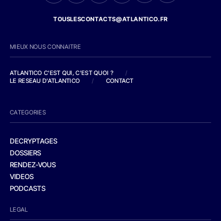
TOUSLESCONTACTS@ATLANTICO.FR
MIEUX NOUS CONNAITRE
ATLANTICO C'EST QUI, C'EST QUOI ?
/
LE RESEAU D'ATLANTICO
/
CONTACT
CATEGORIES
DECRYPTAGES
DOSSIERS
RENDEZ-VOUS
VIDEOS
PODCASTS
LEGAL