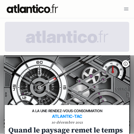
A LA UNE
›
RENDEZ-VOUS
›
CONSOMMATION
ATLANTIC-TAC
10 décembre 2021
Quand le paysage remet le temps