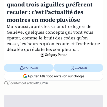
quand trois aiguilles préfèrent
reculer : c’est l’actualité des
montres en mode pluviôse
Mais aussi, après les salons horlogers de
Genève, quelques concepts qui vont vous
épater, comme le bruit des codes qu’on
casse, les heures qu’on écoute et l’esthétique
décalée qui éclate les compteurs…
Grégory Pons
PARTAGER
CLASSER
Ajouter Atlantico en favori sur Google
Écoutez cet article
0:00min