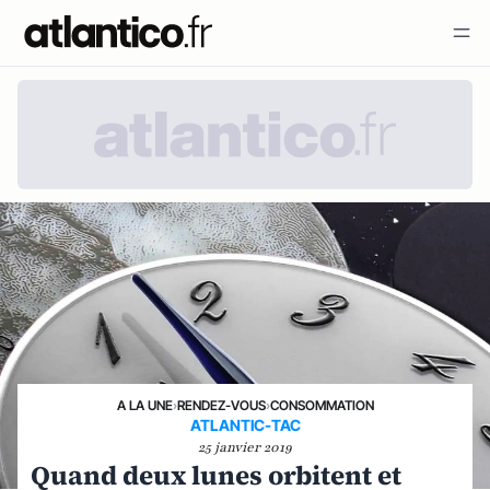
A LA UNE
›
RENDEZ-VOUS
›
CONSOMMATION
ATLANTIC-TAC
25 janvier 2019
Quand deux lunes orbitent et