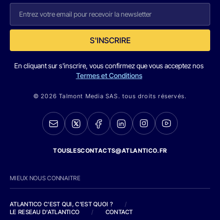
S'INSCRIRE
En cliquant sur s'inscrire, vous confirmez que vous acceptez nos
Termes et Conditions
© 2026 Talmont Media SAS. tous droits réservés.
TOUSLESCONTACTS@ATLANTICO.FR
MIEUX NOUS CONNAITRE
ATLANTICO C'EST QUI, C'EST QUOI ?
/
LE RESEAU D'ATLANTICO
/
CONTACT