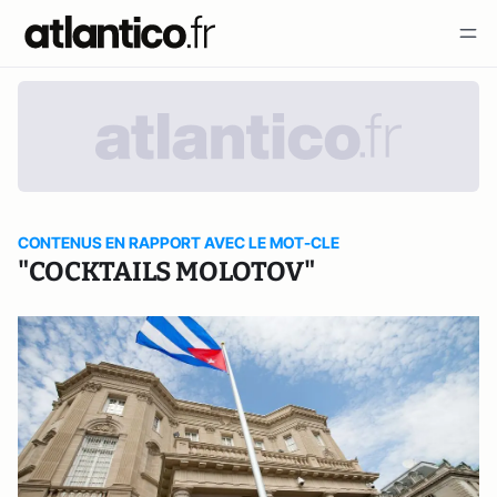
CONTENUS EN RAPPORT AVEC LE MOT-CLE
"COCKTAILS MOLOTOV"