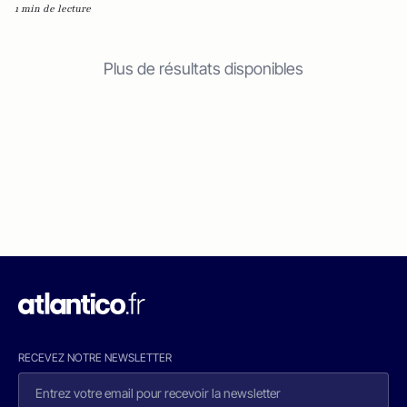
1 min de lecture
Plus de résultats disponibles
RECEVEZ NOTRE NEWSLETTER