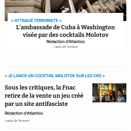
« ATTAQUE TERRORISTE »
L'ambassade de Cuba à Washington
visée par des cocktails Molotov
Rédaction d'Atlantico
1 min de lecture
« JE LANCE UN COCKTAIL MOLOTOV SUR LES CRS »
Sous les critiques, la Fnac
retire de la vente un jeu créé
par un site antifasciste
Rédaction d'Atlantico
1 min de lecture