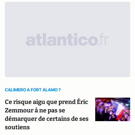
CALIMERO A FORT ALAMO ?
Ce risque aigu que prend Éric
Zemmour à ne pas se
démarquer de certains de ses
soutiens