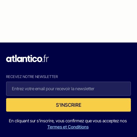
RECEVEZ NOTRE NEWSLETTER
S'INSCRIRE
En cliquant sur s'inscrire, vous confirmez que vous acceptez nos
Termes et Conditions