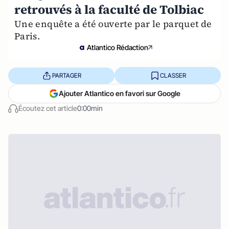
retrouvés à la faculté de Tolbiac
Une enquête a été ouverte par le parquet de
Paris.
Atlantico Rédaction
PARTAGER
CLASSER
Ajouter Atlantico en favori sur Google
Écoutez cet article
0:00min