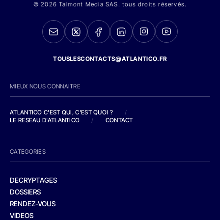
© 2026 Talmont Media SAS. tous droits réservés.
TOUSLESCONTACTS@ATLANTICO.FR
MIEUX NOUS CONNAITRE
ATLANTICO C'EST QUI, C'EST QUOI ?
/
LE RESEAU D'ATLANTICO
/
CONTACT
CATEGORIES
DECRYPTAGES
DOSSIERS
RENDEZ-VOUS
VIDEOS