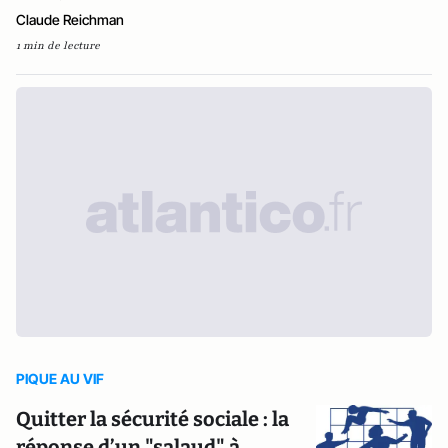
Claude Reichman
1 min de lecture
PIQUE AU VIF
Quitter la sécurité sociale : la
réponse d’un "salaud" à