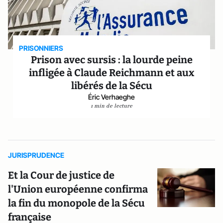
PRISONNIERS
Prison avec sursis : la lourde peine
infligée à Claude Reichmann et aux
libérés de la Sécu
Éric Verhaeghe
1 min de lecture
JURISPRUDENCE
Et la Cour de justice de
l'Union européenne confirma
la fin du monopole de la Sécu
française