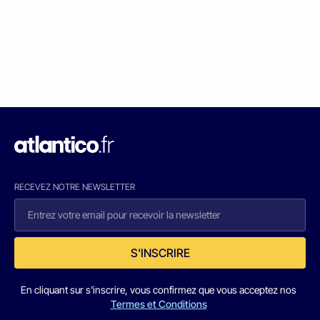
RECEVEZ NOTRE NEWSLETTER
S'INSCRIRE
En cliquant sur s'inscrire, vous confirmez que vous acceptez nos
Termes et Conditions