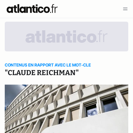
CONTENUS EN RAPPORT AVEC LE MOT-CLE
"CLAUDE REICHMAN"