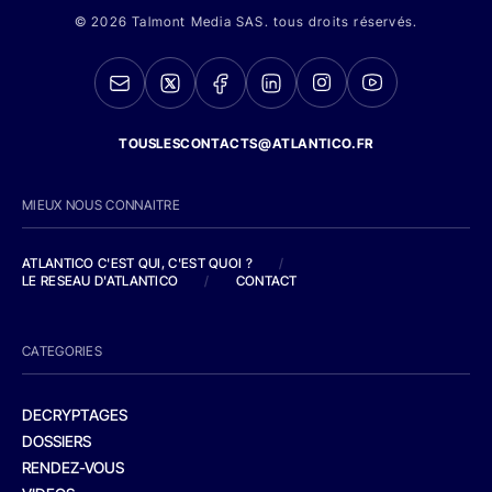
© 2026 Talmont Media SAS. tous droits réservés.
TOUSLESCONTACTS@ATLANTICO.FR
MIEUX NOUS CONNAITRE
ATLANTICO C'EST QUI, C'EST QUOI ?
/
LE RESEAU D'ATLANTICO
/
CONTACT
CATEGORIES
DECRYPTAGES
DOSSIERS
RENDEZ-VOUS