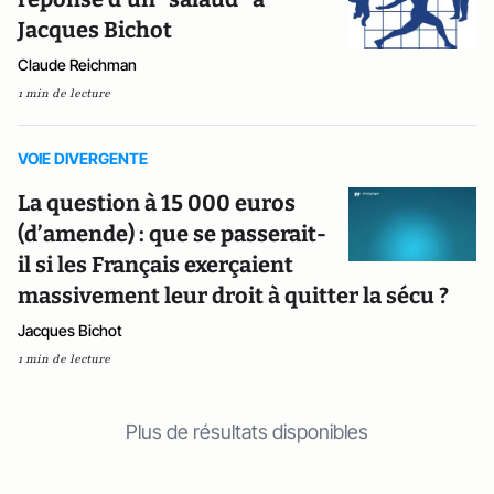
Jacques Bichot
Claude Reichman
1 min de lecture
VOIE DIVERGENTE
La question à 15 000 euros
(d’amende) : que se passerait-
il si les Français exerçaient
massivement leur droit à quitter la sécu ?
Jacques Bichot
1 min de lecture
Plus de résultats disponibles