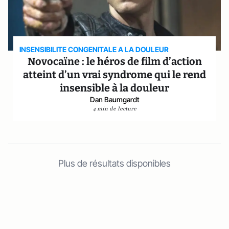
INSENSIBILITE CONGENITALE A LA DOULEUR
Novocaïne : le héros de film d’action
atteint d’un vrai syndrome qui le rend
insensible à la douleur
Dan Baumgardt
4 min de lecture
Plus de résultats disponibles