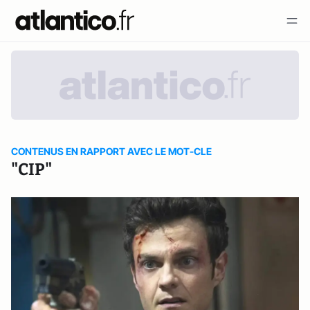
CONTENUS EN RAPPORT AVEC LE MOT-CLE
"CIP"