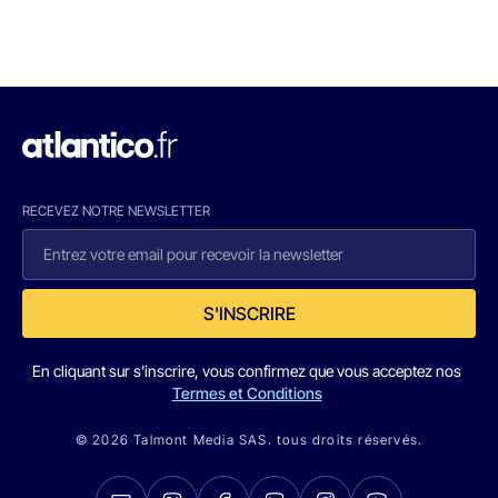
RECEVEZ NOTRE NEWSLETTER
S'INSCRIRE
En cliquant sur s'inscrire, vous confirmez que vous acceptez nos
Termes et Conditions
© 2026 Talmont Media SAS. tous droits réservés.