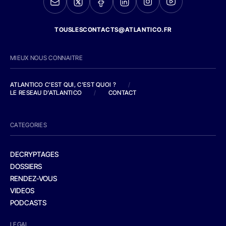
TOUSLESCONTACTS@ATLANTICO.FR
MIEUX NOUS CONNAITRE
ATLANTICO C'EST QUI, C'EST QUOI ?
/
LE RESEAU D'ATLANTICO
/
CONTACT
CATEGORIES
DECRYPTAGES
DOSSIERS
RENDEZ-VOUS
VIDEOS
PODCASTS
LEGAL