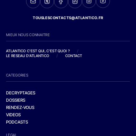
TOUSLESCONTACTS@ATLANTICO.FR
MIEUX NOUS CONNAITRE
ATLANTICO C'EST QUI, C'EST QUOI ?
/
LE RESEAU D'ATLANTICO
/
CONTACT
CATEGORIES
DECRYPTAGES
DOSSIERS
RENDEZ-VOUS
VIDEOS
PODCASTS
LEGAL