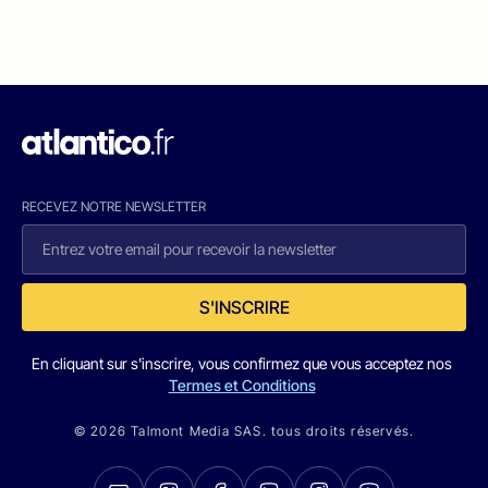
RECEVEZ NOTRE NEWSLETTER
S'INSCRIRE
En cliquant sur s'inscrire, vous confirmez que vous acceptez nos
Termes et Conditions
© 2026 Talmont Media SAS. tous droits réservés.