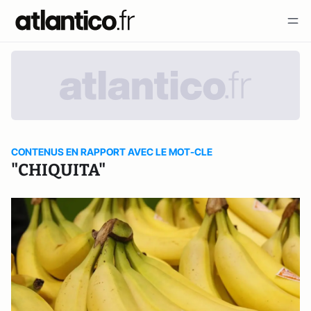
CONTENUS EN RAPPORT AVEC LE MOT-CLE
"CHIQUITA"