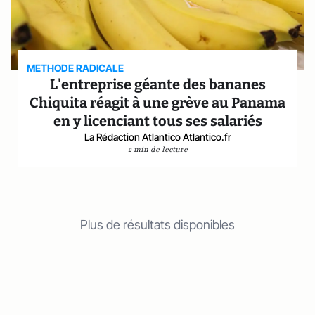
METHODE RADICALE
L'entreprise géante des bananes
Chiquita réagit à une grève au Panama
en y licenciant tous ses salariés
La Rédaction Atlantico Atlantico.fr
2 min de lecture
Plus de résultats disponibles